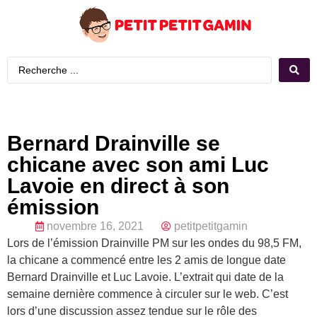
Bernard Drainville se
chicane avec son ami Luc
Lavoie en direct à son
émission
novembre 16, 2021
petitpetitgamin
Lors de l’émission Drainville PM sur les ondes du 98,5 FM,
la chicane a commencé entre les 2 amis de longue date
Bernard Drainville et Luc Lavoie. L’extrait qui date de la
semaine dernière commence à circuler sur le web. C’est
lors d’une discussion assez tendue sur le rôle des