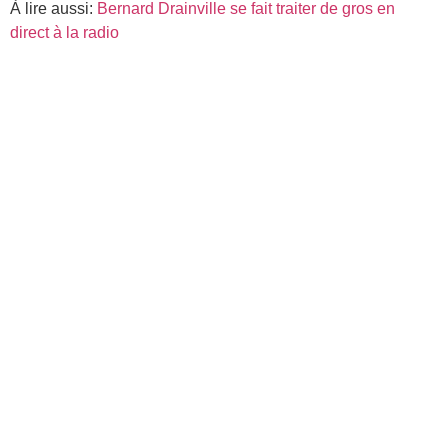
À lire aussi:
Bernard Drainville se fait traiter de gros en
direct à la radio