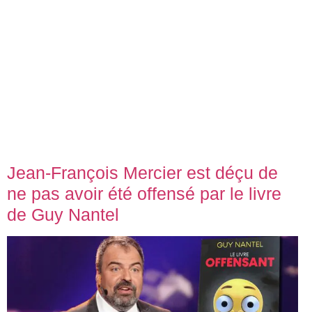
Jean-François Mercier est déçu de
ne pas avoir été offensé par le livre
de Guy Nantel