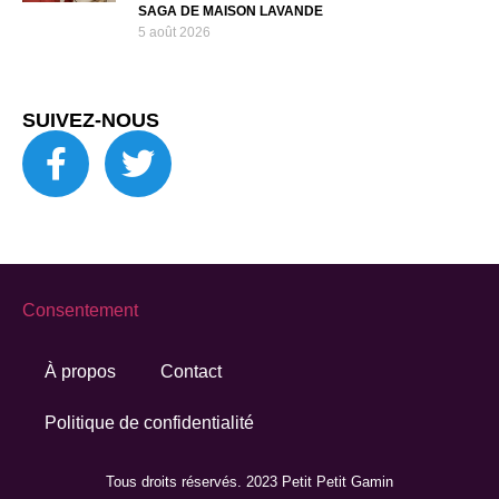
SAGA DE MAISON LAVANDE
5 août 2026
SUIVEZ-NOUS
Consentement
À propos
Contact
Politique de confidentialité
Tous droits réservés. 2023 Petit Petit Gamin