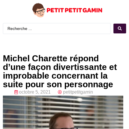
Michel Charette répond
d’une façon divertissante et
improbable concernant la
suite pour son personnage
octobre 5, 2021
petitpetitgamin