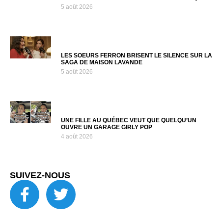
5 août 2026
LES SOEURS FERRON BRISENT LE SILENCE SUR LA
SAGA DE MAISON LAVANDE
5 août 2026
UNE FILLE AU QUÉBEC VEUT QUE QUELQU’UN
OUVRE UN GARAGE GIRLY POP
4 août 2026
SUIVEZ-NOUS