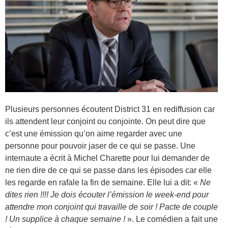
Plusieurs personnes écoutent District 31 en rediffusion car
ils attendent leur conjoint ou conjointe. On peut dire que
c’est une émission qu’on aime regarder avec une
personne pour pouvoir jaser de ce qui se passe. Une
internaute a écrit à Michel Charette pour lui demander de
ne rien dire de ce qui se passe dans les épisodes car elle
les regarde en rafale la fin de semaine. Elle lui a dit: «
Ne
dites rien !!!! Je dois écouter l’émission le week-end pour
attendre mon conjoint qui travaille de soir ! Pacte de couple
! Un supplice à chaque semaine !
». Le comédien a fait une