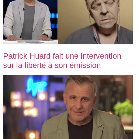
Patrick Huard fait une intervention
sur la liberté à son émission