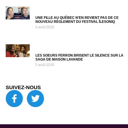
UNE FILLE AU QUÉBEC N’EN REVIENT PAS DE CE
NOUVEAU RÈGLEMENT DU FESTIVAL ÎLESONIQ
5 août 2026
LES SOEURS FERRON BRISENT LE SILENCE SUR LA
SAGA DE MAISON LAVANDE
5 août 2026
SUIVEZ-NOUS