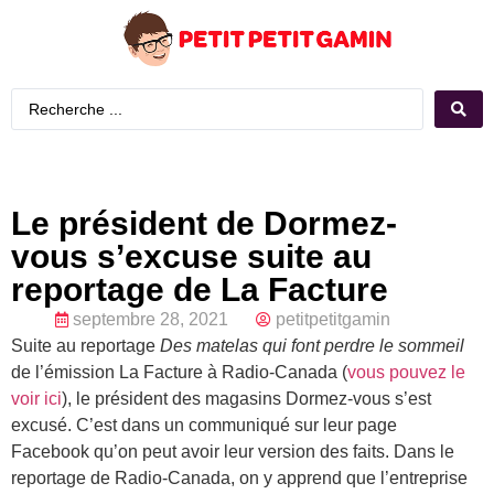
Le président de Dormez-
vous s’excuse suite au
reportage de La Facture
septembre 28, 2021
petitpetitgamin
Suite au reportage
Des matelas qui font perdre le sommeil
de l’émission La Facture à Radio-Canada (
vous pouvez le
voir ici
), le président des magasins Dormez-vous s’est
excusé. C’est dans un communiqué sur leur page
Facebook qu’on peut avoir leur version des faits. Dans le
reportage de Radio-Canada, on y apprend que l’entreprise