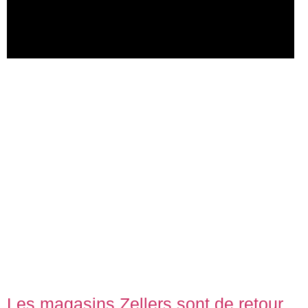
Les magasins Zellers sont de retour