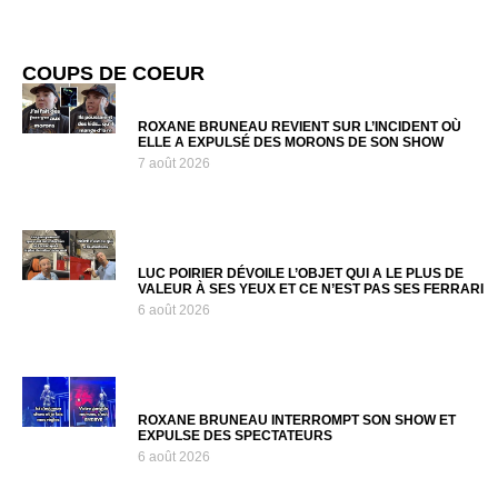
COUPS DE COEUR
ROXANE BRUNEAU REVIENT SUR L’INCIDENT OÙ
ELLE A EXPULSÉ DES MORONS DE SON SHOW
7 août 2026
LUC POIRIER DÉVOILE L’OBJET QUI A LE PLUS DE
VALEUR À SES YEUX ET CE N’EST PAS SES FERRARI
6 août 2026
ROXANE BRUNEAU INTERROMPT SON SHOW ET
EXPULSE DES SPECTATEURS
6 août 2026