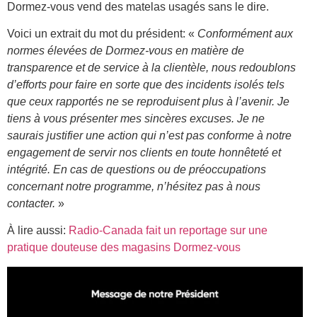
Dormez-vous vend des matelas usagés sans le dire.
Voici un extrait du mot du président: «
Conformément aux
normes élevées de Dormez-vous en matière de
transparence et de service à la clientèle, nous redoublons
d’efforts pour faire en sorte que des incidents isolés tels
que ceux rapportés ne se reproduisent plus à l’avenir. Je
tiens à vous présenter mes sincères excuses. Je ne
saurais justifier une action qui n’est pas conforme à notre
engagement de servir nos clients en toute honnêteté et
intégrité. En cas de questions ou de préoccupations
concernant notre programme, n’hésitez pas à nous
contacter.
»
À lire aussi:
Radio-Canada fait un reportage sur une
pratique douteuse des magasins Dormez-vous