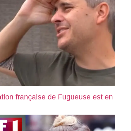
tion française de Fugueuse est en