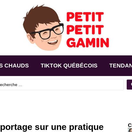
S CHAUDS
TIKTOK QUÉBÉCOIS
TENDA
eportage sur une pratique
C