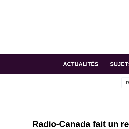
ACTUALITÉS
SUJET
Radio-Canada fait un r