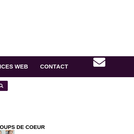
NCES WEB
CONTACT
OUPS DE COEUR