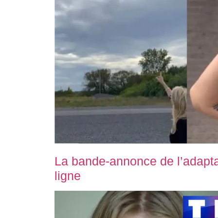
La bande-annonce de l’adapta
ligne