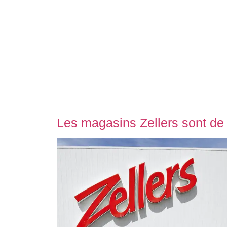
Les magasins Zellers sont de 