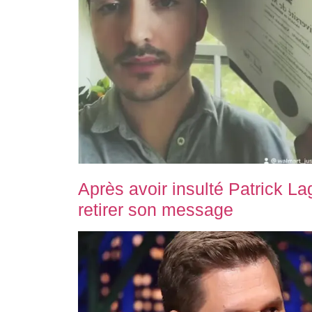
Après avoir insulté Patrick La
retirer son message