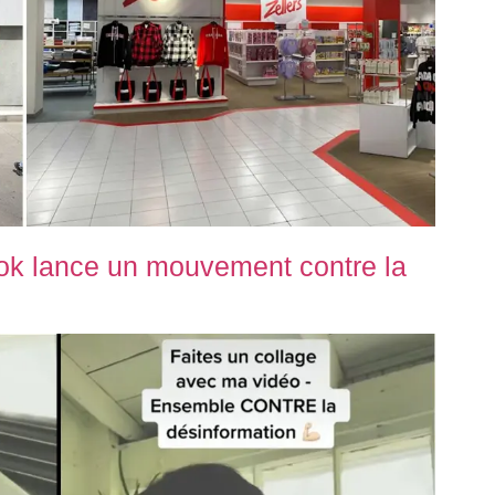
tok lance un mouvement contre la