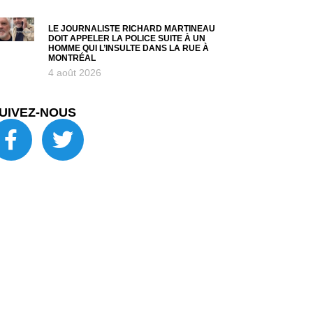
LE JOURNALISTE RICHARD MARTINEAU
DOIT APPELER LA POLICE SUITE À UN
HOMME QUI L’INSULTE DANS LA RUE À
MONTRÉAL
4 août 2026
UIVEZ-NOUS