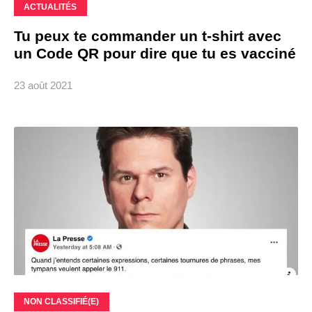
ACTUALITÉS
Tu peux te commander un t-shirt avec
un Code QR pour dire que tu es vacciné
23 août 2021
NON CLASSIFIÉ(E)