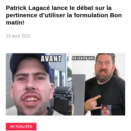
Patrick Lagacé lance le débat sur la
pertinence d’utiliser la formulation Bon
matin!
23 août 2021
ACTUALITÉS