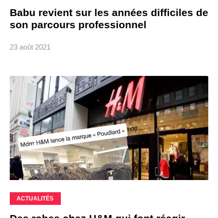
Babu revient sur les années difficiles de
son parcours professionnel
23 août 2021
ACTUALITÉS