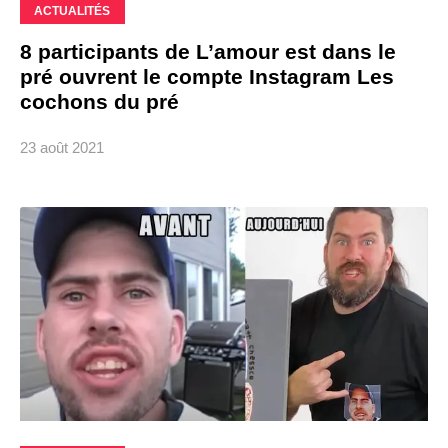
ACTUALITÉS
8 participants de L’amour est dans le
pré ouvrent le compte Instagram Les
cochons du pré
23 août 2021