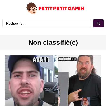
Non classifié(e)