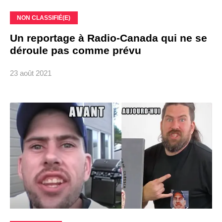
NON CLASSIFIÉ(E)
Un reportage à Radio-Canada qui ne se
déroule pas comme prévu
23 août 2021