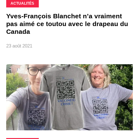
ACTUALITÉS
Yves-François Blanchet n’a vraiment
pas aimé ce toutou avec le drapeau du
Canada
23 août 2021