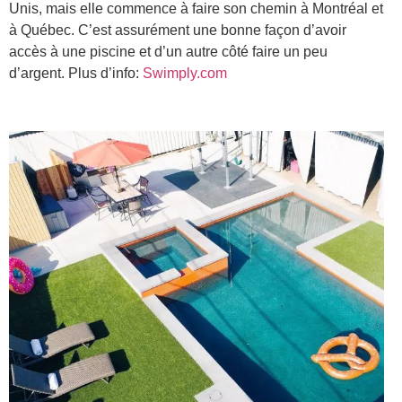
Unis, mais elle commence à faire son chemin à Montréal et
à Québec. C’est assurément une bonne façon d’avoir
accès à une piscine et d’un autre côté faire un peu
d’argent. Plus d’info:
Swimply.com