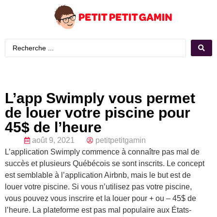
L’app Swimply vous permet
de louer votre piscine pour
45$ de l’heure
août 9, 2021
petitpetitgamin
L’application Swimply commence à connaître pas mal de
succès et plusieurs Québécois se sont inscrits. Le concept
est semblable à l’application Airbnb, mais le but est de
louer votre piscine. Si vous n’utilisez pas votre piscine,
vous pouvez vous inscrire et la louer pour + ou – 45$ de
l’heure. La plateforme est pas mal populaire aux États-