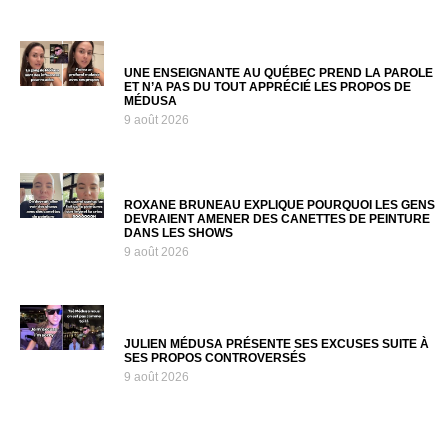
UNE ENSEIGNANTE AU QUÉBEC PREND LA PAROLE
ET N’A PAS DU TOUT APPRÉCIÉ LES PROPOS DE
MÉDUSA
9 août 2026
ROXANE BRUNEAU EXPLIQUE POURQUOI LES GENS
DEVRAIENT AMENER DES CANETTES DE PEINTURE
DANS LES SHOWS
9 août 2026
JULIEN MÉDUSA PRÉSENTE SES EXCUSES SUITE À
SES PROPOS CONTROVERSÉS
9 août 2026