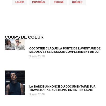
LOUER
,
MONTRÉAL
,
PISCINE
,
QUÉBEC
COUPS DE COEUR
COCOTTEE CLAQUE LA PORTE DE L’AVENTURE DE
MÉDUSA ET SE DISSOCIE COMPLÈTEMENT DE LUI
9 août 2026
LA BANDE-ANNONCE DU DOCUMENTAIRE SUR
TRAVIS BARKER DE BLINK 182 EST EN LIGNE
9 août 2026