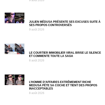
9 août 2026
JULIEN MÉDUSA PRÉSENTE SES EXCUSES SUITE À
SES PROPOS CONTROVERSÉS
9 août 2026
LE COURTIER IMMOBILIER VIRAL BRISE LE SILENCE
ET COMMENTE TOUTE LA SAGA
8 août 2026
L’HOMME D’AFFAIRES EXTRÊMEMENT RICHE
MEDUSA PÈTE SA COCHE ET TIENT DES PROPOS
INACCEPTABLES
8 août 2026