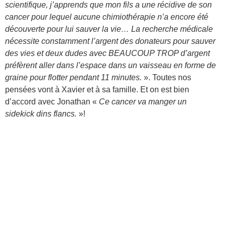
scientifique, j’apprends que mon fils a une récidive de son
cancer pour lequel aucune chimiothérapie n’a encore été
découverte pour lui sauver la vie… La recherche médicale
nécessite constamment l’argent des donateurs pour sauver
des vies et deux dudes avec BEAUCOUP TROP d’argent
préfèrent aller dans l’espace dans un vaisseau en forme de
graine pour flotter pendant 11 minutes.
». Toutes nos
pensées vont à Xavier et à sa famille. Et on est bien
d’accord avec Jonathan «
Ce cancer va manger un
sidekick dins flancs.
»!