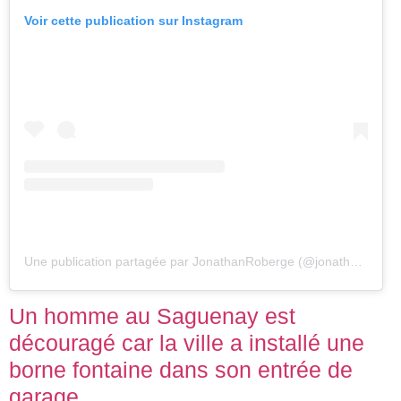
Voir cette publication sur Instagram
Une publication partagée par JonathanRoberge (@jonathanroberge)
Un homme au Saguenay est
découragé car la ville a installé une
borne fontaine dans son entrée de
garage