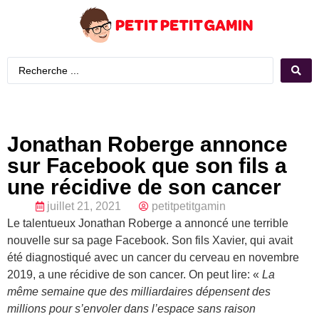
Jonathan Roberge annonce
sur Facebook que son fils a
une récidive de son cancer
juillet 21, 2021
petitpetitgamin
Le talentueux Jonathan Roberge a annoncé une terrible
nouvelle sur sa page Facebook. Son fils Xavier, qui avait
été diagnostiqué avec un cancer du cerveau en novembre
2019, a une récidive de son cancer. On peut lire: «
La
même semaine que des milliardaires dépensent des
millions pour s’envoler dans l’espace sans raison