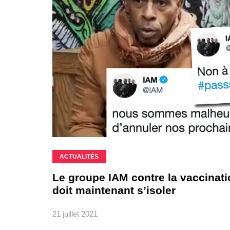
ACTUALITÉS
Le groupe IAM contre la vaccinatio
doit maintenant s’isoler
21 juillet 2021