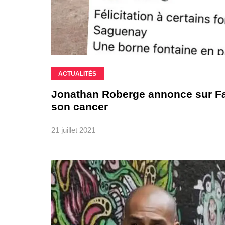
ACTUALITÉS
Jonathan Roberge annonce sur Fac
son cancer
21 juillet 2021