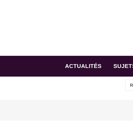
ACTUALITÉS
SUJET