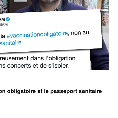
n obligatoire et le passeport sanitaire