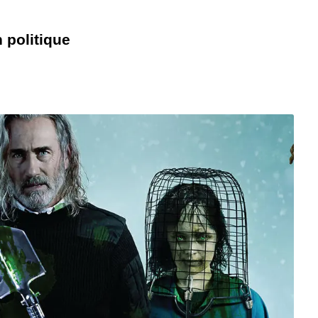
n politique