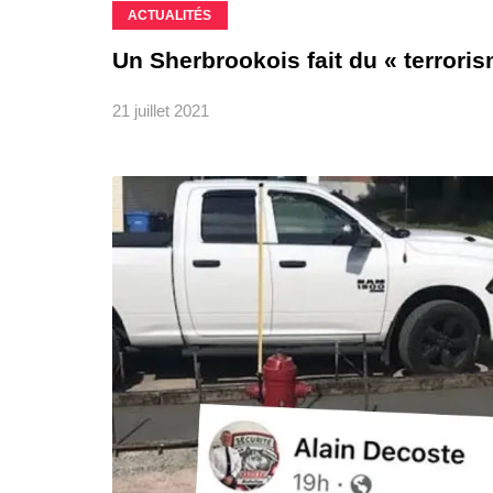
ACTUALITÉS
Un Sherbrookois fait du « terrori
21 juillet 2021