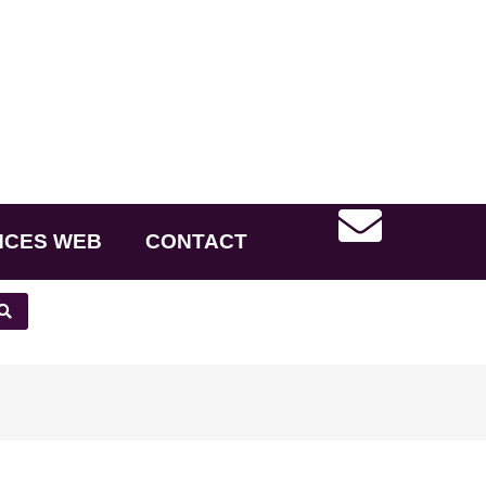
NCES WEB
CONTACT