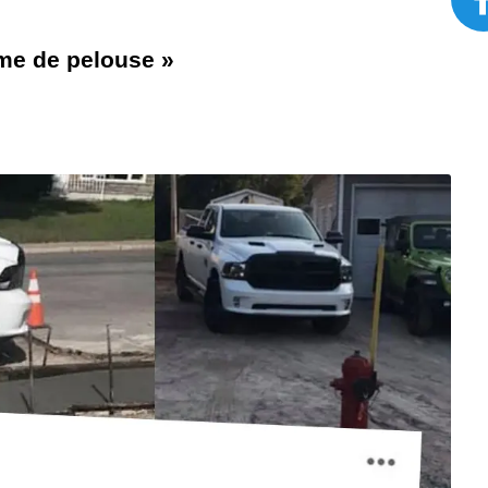
sme de pelouse »