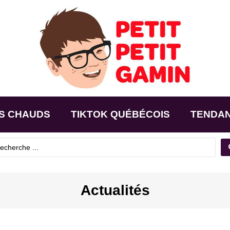
S CHAUDS
TIKTOK QUÉBÉCOIS
TENDA
Actualités