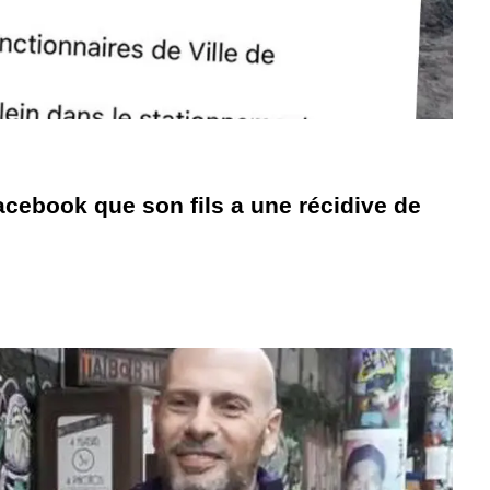
ebook que son fils a une récidive de