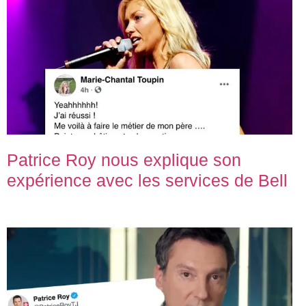
Patrice Roy nous explique son
expérience avec les services de Bell