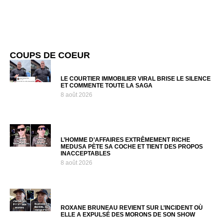
COUPS DE COEUR
LE COURTIER IMMOBILIER VIRAL BRISE LE SILENCE
ET COMMENTE TOUTE LA SAGA
8 août 2026
L’HOMME D’AFFAIRES EXTRÊMEMENT RICHE
MEDUSA PÈTE SA COCHE ET TIENT DES PROPOS
INACCEPTABLES
8 août 2026
ROXANE BRUNEAU REVIENT SUR L’INCIDENT OÙ
ELLE A EXPULSÉ DES MORONS DE SON SHOW