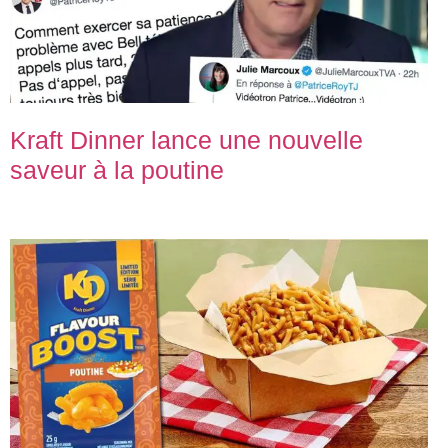
Kraft Dinner lance une nouvelle
saveur à la poutine