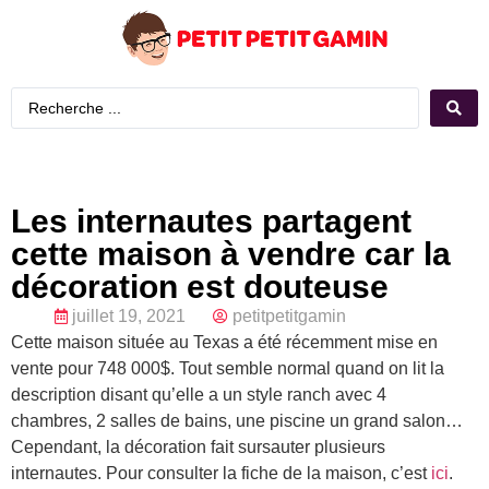
Les internautes partagent
cette maison à vendre car la
décoration est douteuse
juillet 19, 2021
petitpetitgamin
Cette maison située au Texas a été récemment mise en
vente pour 748 000$. Tout semble normal quand on lit la
description disant qu’elle a un style ranch avec 4
chambres, 2 salles de bains, une piscine un grand salon…
Cependant, la décoration fait sursauter plusieurs
internautes. Pour consulter la fiche de la maison, c’est
ici
.