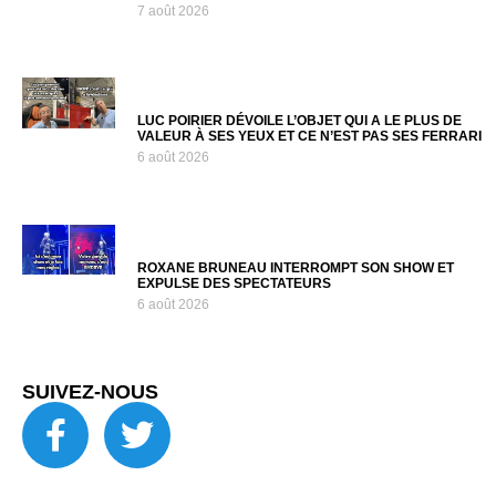
7 août 2026
LUC POIRIER DÉVOILE L’OBJET QUI A LE PLUS DE
VALEUR À SES YEUX ET CE N’EST PAS SES FERRARI
6 août 2026
ROXANE BRUNEAU INTERROMPT SON SHOW ET
EXPULSE DES SPECTATEURS
6 août 2026
SUIVEZ-NOUS