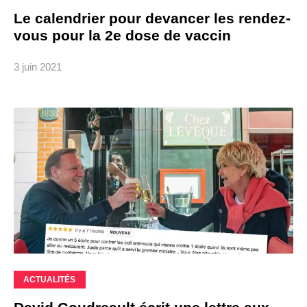
Le calendrier pour devancer les rendez-
vous pour la 2e dose de vaccin
3 juin 2021
ACTUALITÉS