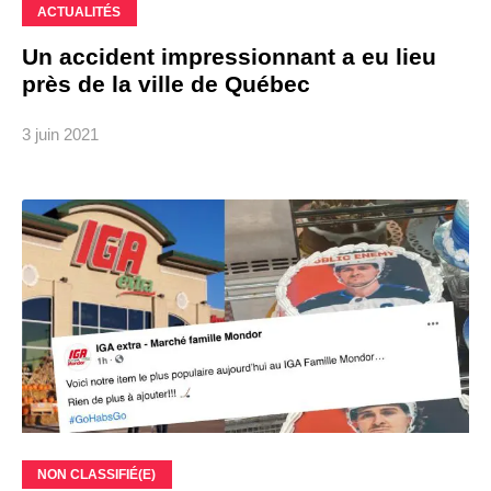
ACTUALITÉS
Un accident impressionnant a eu lieu
près de la ville de Québec
3 juin 2021
NON CLASSIFIÉ(E)