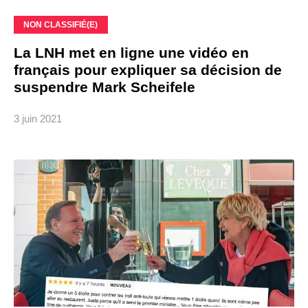
NON CLASSIFIÉ(E)
La LNH met en ligne une vidéo en
français pour expliquer sa décision de
suspendre Mark Scheifele
3 juin 2021