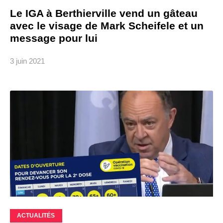
Le IGA à Berthierville vend un gâteau
avec le visage de Mark Scheifele et un
message pour lui
3 juin 2021
ACTUALITÉS