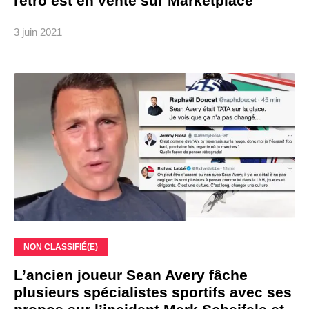
rétro est en vente sur Marketplace
3 juin 2021
NON CLASSIFIÉ(E)
L’ancien joueur Sean Avery fâche
plusieurs spécialistes sportifs avec ses