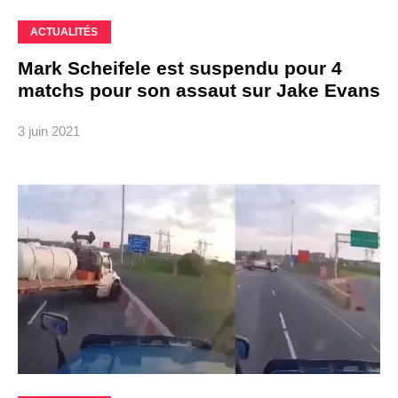
ACTUALITÉS
Mark Scheifele est suspendu pour 4
matchs pour son assaut sur Jake Evans
3 juin 2021