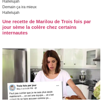
Hallelujah
Demain ça ira mieux
Hallelujah
Une recette de Marilou de Trois fois par
jour sème la colère chez certains
internautes