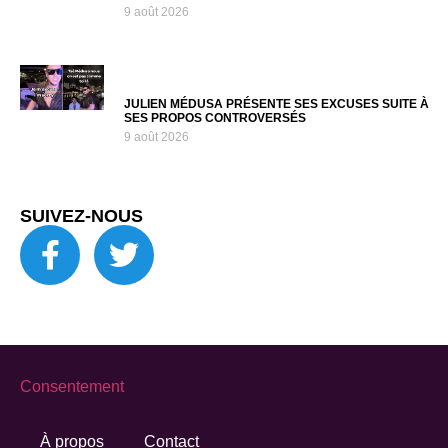
9 août 2026
JULIEN MÉDUSA PRÉSENTE SES EXCUSES SUITE À
SES PROPOS CONTROVERSÉS
9 août 2026
SUIVEZ-NOUS
Consentement
À propos
Contact