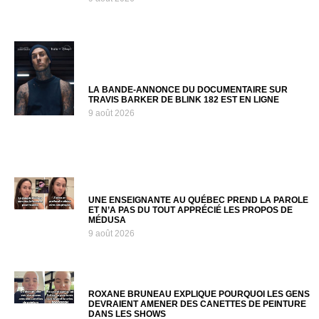
LA BANDE-ANNONCE DU DOCUMENTAIRE SUR
TRAVIS BARKER DE BLINK 182 EST EN LIGNE
9 août 2026
UNE ENSEIGNANTE AU QUÉBEC PREND LA PAROLE
ET N’A PAS DU TOUT APPRÉCIÉ LES PROPOS DE
MÉDUSA
9 août 2026
ROXANE BRUNEAU EXPLIQUE POURQUOI LES GENS
DEVRAIENT AMENER DES CANETTES DE PEINTURE
DANS LES SHOWS