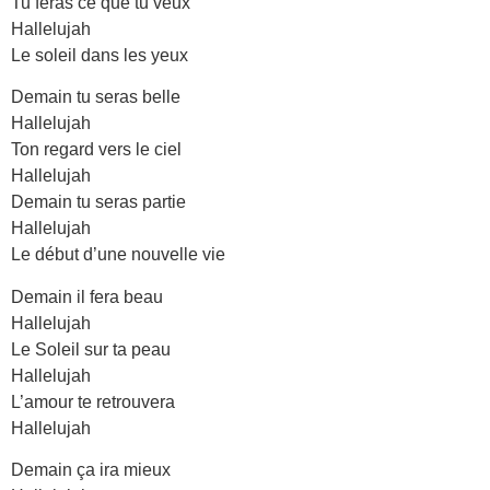
Tu feras ce que tu veux
Hallelujah
Le soleil dans les yeux
Demain tu seras belle
Hallelujah
Ton regard vers le ciel
Hallelujah
Demain tu seras partie
Hallelujah
Le début d’une nouvelle vie
Demain il fera beau
Hallelujah
Le Soleil sur ta peau
Hallelujah
L’amour te retrouvera
Hallelujah
Demain ça ira mieux