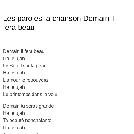
Les paroles la chanson Demain il
fera beau
Demain il fera beau
Hallelujah
Le Soleil sur ta peau
Hallelujah
L’amour te retrouvera
Hallelujah
Le printemps dans la voix
Demain tu seras grande
Hallelujah
Ta beauté nonchalante
Hallelujah