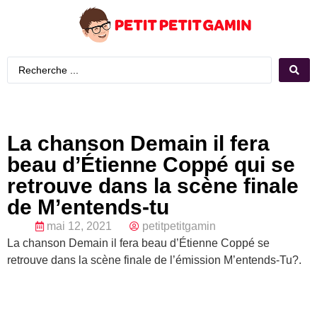
La chanson Demain il fera
beau d’Étienne Coppé qui se
retrouve dans la scène finale
de M’entends-tu
mai 12, 2021
petitpetitgamin
La chanson Demain il fera beau d’Étienne Coppé se
retrouve dans la scène finale de l’émission M’entends-Tu?.