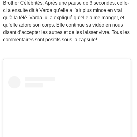
Brother Célébrités. Après une pause de 3 secondes, celle-
ci a ensuite dit à Varda qu’elle a l’air plus mince en vrai
qu’à la télé. Varda lui a expliqué qu’elle aime manger, et
qu’elle adore son corps. Elle continue sa vidéo en nous
disant d’accepter les autres et de les laisser vivre. Tous les
commentaires sont positifs sous la capsule!