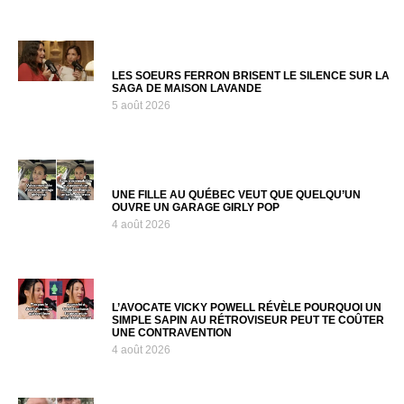
LES SOEURS FERRON BRISENT LE SILENCE SUR LA
SAGA DE MAISON LAVANDE
5 août 2026
UNE FILLE AU QUÉBEC VEUT QUE QUELQU’UN
OUVRE UN GARAGE GIRLY POP
4 août 2026
L’AVOCATE VICKY POWELL RÉVÈLE POURQUOI UN
SIMPLE SAPIN AU RÉTROVISEUR PEUT TE COÛTER
UNE CONTRAVENTION
4 août 2026