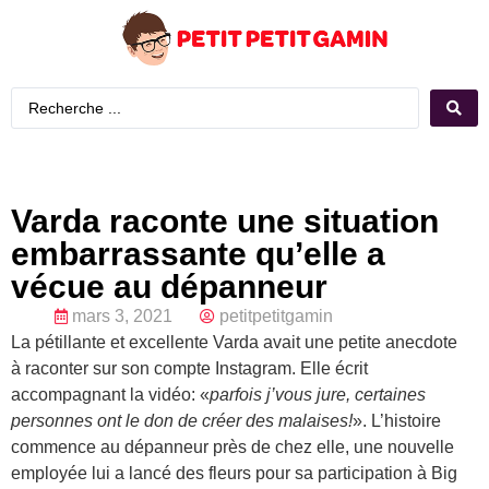
Varda raconte une situation
embarrassante qu’elle a
vécue au dépanneur
mars 3, 2021
petitpetitgamin
La pétillante et excellente Varda avait une petite anecdote
à raconter sur son compte Instagram. Elle écrit
accompagnant la vidéo: «
parfois j’vous jure, certaines
personnes ont le don de créer des malaises!
». L’histoire
commence au dépanneur près de chez elle, une nouvelle
employée lui a lancé des fleurs pour sa participation à Big