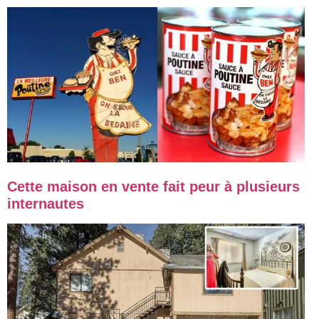
Cette maison en vente fait peur à plusieurs
internautes