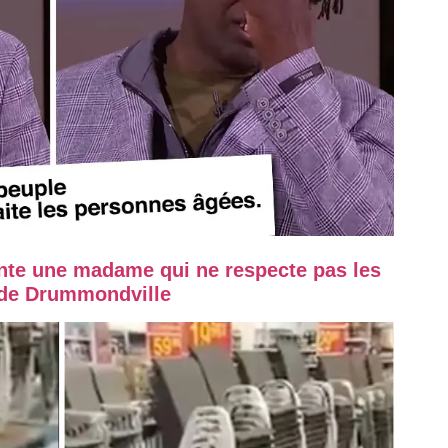
onte une madame qui ne respecte pas les
 de Drummondville