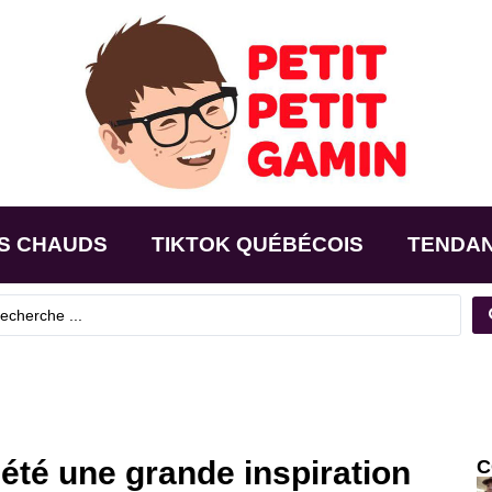
S CHAUDS
TIKTOK QUÉBÉCOIS
TENDA
été une grande inspiration
C