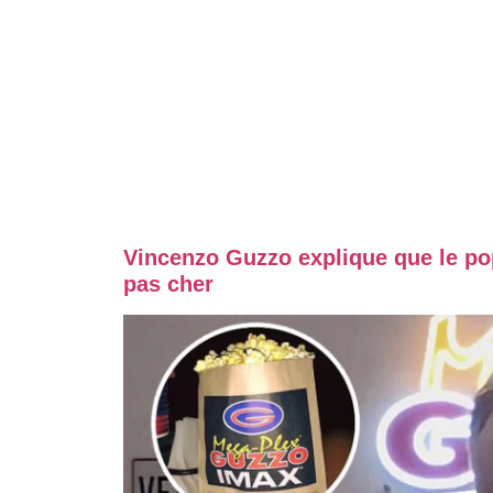
Vincenzo Guzzo explique que le po
pas cher