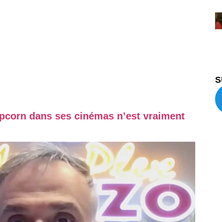
S
pcorn dans ses cinémas n’est vraiment