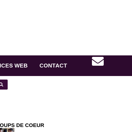
NCES WEB
CONTACT
OUPS DE COEUR