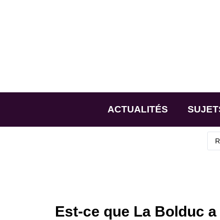
ACTUALITÉS
SUJET
Est-ce que La Bolduc a 