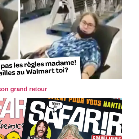
son grand retour