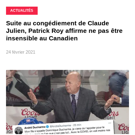
ACTUALITÉS
Suite au congédiement de Claude
Julien, Patrick Roy affirme ne pas être
insensible au Canadien
24 février 2021