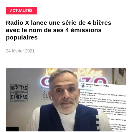
ACTUALITÉS
Radio X lance une série de 4 bières
avec le nom de ses 4 émissions
populaires
24 février 2021