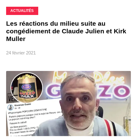
ACTUALITÉS
Les réactions du milieu suite au
congédiement de Claude Julien et Kirk
Muller
24 février 2021