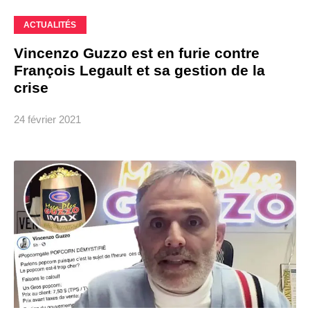
ACTUALITÉS
Vincenzo Guzzo est en furie contre
François Legault et sa gestion de la
crise
24 février 2021