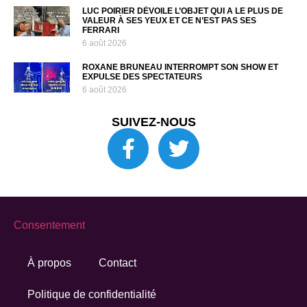
LUC POIRIER DÉVOILE L’OBJET QUI A LE PLUS DE
VALEUR À SES YEUX ET CE N’EST PAS SES
FERRARI
6 août 2026
ROXANE BRUNEAU INTERROMPT SON SHOW ET
EXPULSE DES SPECTATEURS
6 août 2026
SUIVEZ-NOUS
Consentement
À propos
Contact
Politique de confidentialité