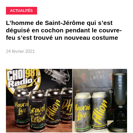
ACTUALITÉS
L’homme de Saint-Jérôme qui s’est
déguisé en cochon pendant le couvre-
feu s’est trouvé un nouveau costume
24 février 2021