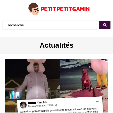
Actualités