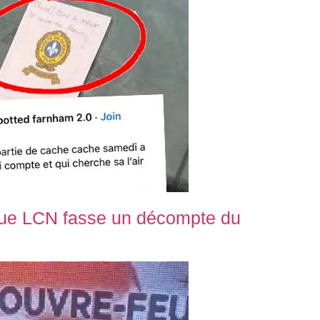
 que LCN fasse un décompte du