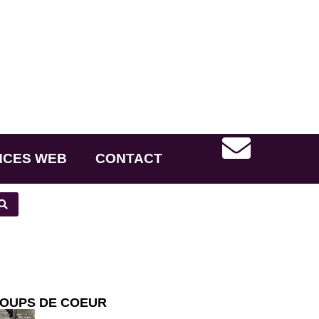
NCES WEB
CONTACT
OUPS DE COEUR