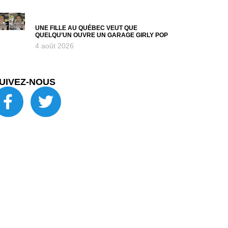
UNE FILLE AU QUÉBEC VEUT QUE
QUELQU’UN OUVRE UN GARAGE GIRLY POP
4 août 2026
UIVEZ-NOUS