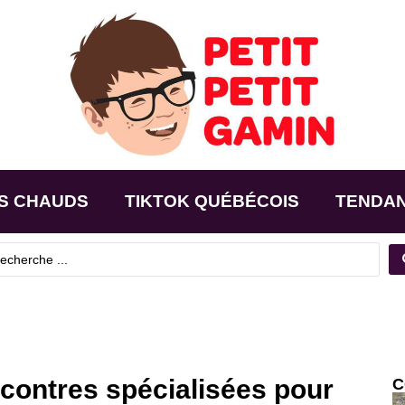
S CHAUDS
TIKTOK QUÉBÉCOIS
TENDA
ncontres spécialisées pour
C