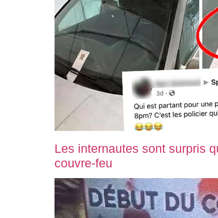
Les internautes sont surpris
couvre-feu