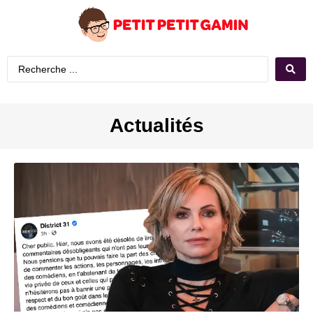
Actualités