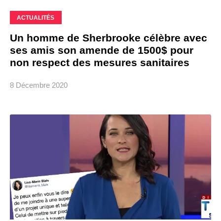
ACTUALITÉS
Un homme de Sherbrooke célèbre avec
ses amis son amende de 1500$ pour
non respect des mesures sanitaires
8 Décembre 2020