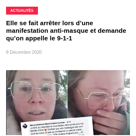
ACTUALITÉS
Elle se fait arrêter lors d’une
manifestation anti-masque et demande
qu’on appelle le 9-1-1
8 Décembre 2020