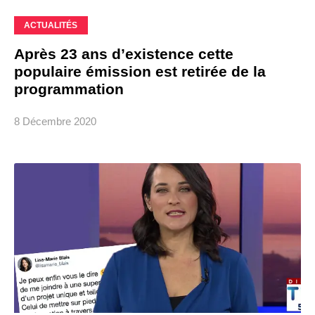
ACTUALITÉS
Après 23 ans d’existence cette
populaire émission est retirée de la
programmation
8 Décembre 2020