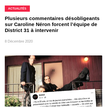
ACTUALITÉS
Plusieurs commentaires désobligeants
sur Caroline Néron forcent l’équipe de
District 31 à intervenir
8 Décembre 2020