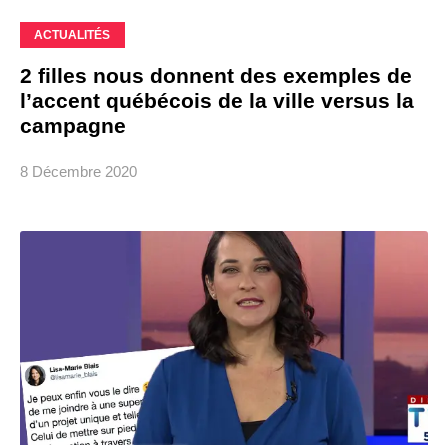
ACTUALITÉS
2 filles nous donnent des exemples de
l’accent québécois de la ville versus la
campagne
8 Décembre 2020