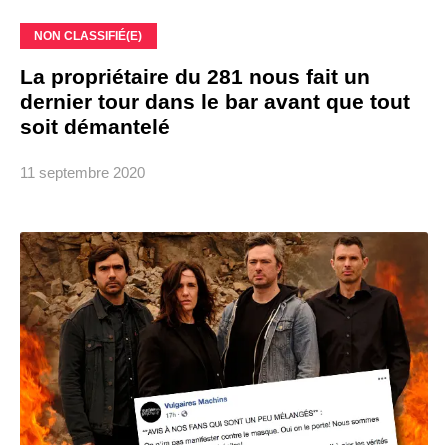
NON CLASSIFIÉ(E)
La propriétaire du 281 nous fait un
dernier tour dans le bar avant que tout
soit démantelé
11 septembre 2020