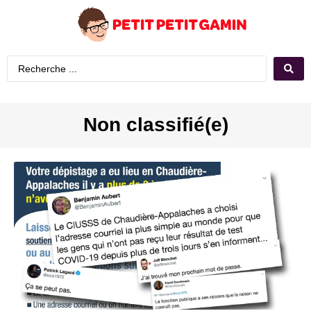
Non classifié(e)