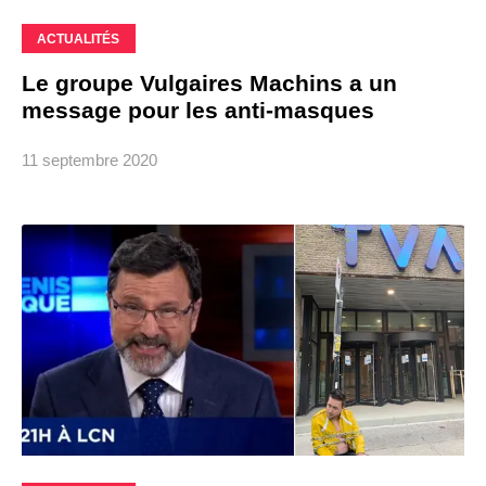
ACTUALITÉS
Le groupe Vulgaires Machins a un
message pour les anti-masques
11 septembre 2020