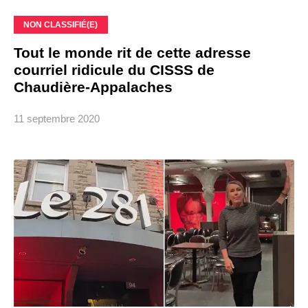
NON CLASSIFIÉ(E)
Tout le monde rit de cette adresse
courriel ridicule du CISSS de
Chaudière-Appalaches
11 septembre 2020