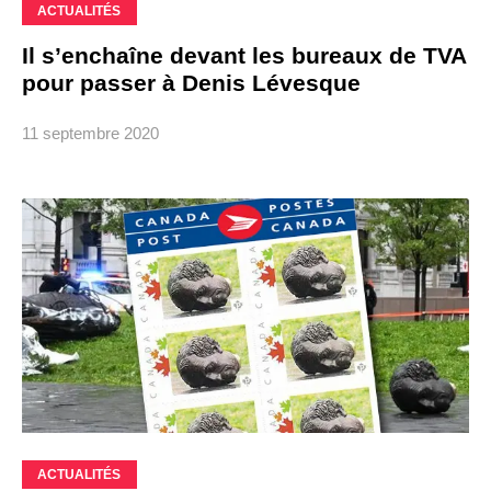
ACTUALITÉS
Il s’enchaîne devant les bureaux de TVA
pour passer à Denis Lévesque
11 septembre 2020
ACTUALITÉS