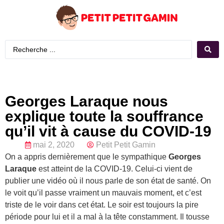
Georges Laraque nous
explique toute la souffrance
qu’il vit à cause du COVID-19
mai 2, 2020
Petit Petit Gamin
On a appris dernièrement que le sympathique
Georges
Laraque
est atteint de la COVID-19. Celui-ci vient de
publier une vidéo où il nous parle de son état de santé. On
le voit qu’il passe vraiment un mauvais moment, et c’est
triste de le voir dans cet état. Le soir est toujours la pire
période pour lui et il a mal à la tête constamment. Il tousse