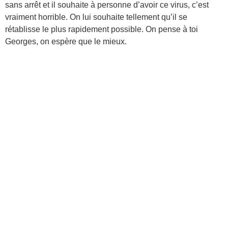
sans arrêt et il souhaite à personne d’avoir ce virus, c’est
vraiment horrible. On lui souhaite tellement qu’il se
rétablisse le plus rapidement possible. On pense à toi
Georges, on espère que le mieux.