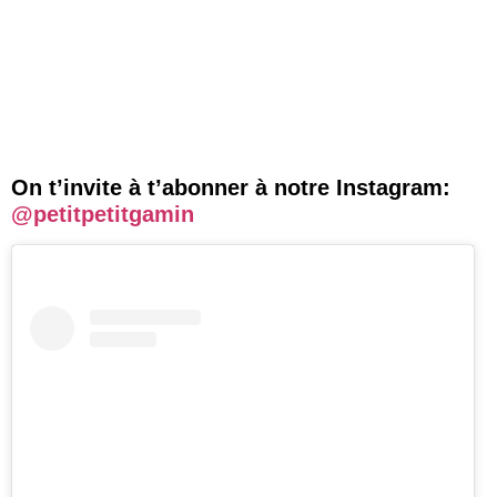
On t’invite à t’abonner à notre Instagram:
@petitpetitgamin