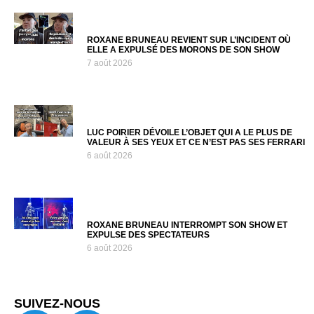
ROXANE BRUNEAU REVIENT SUR L’INCIDENT OÙ
ELLE A EXPULSÉ DES MORONS DE SON SHOW
7 août 2026
LUC POIRIER DÉVOILE L’OBJET QUI A LE PLUS DE
VALEUR À SES YEUX ET CE N’EST PAS SES FERRARI
6 août 2026
ROXANE BRUNEAU INTERROMPT SON SHOW ET
EXPULSE DES SPECTATEURS
6 août 2026
SUIVEZ-NOUS