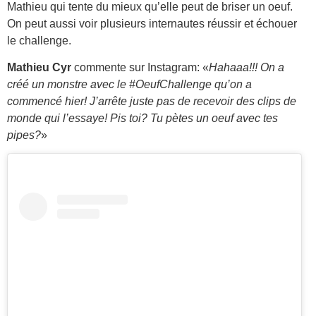
Mathieu qui tente du mieux qu’elle peut de briser un oeuf.
On peut aussi voir plusieurs internautes réussir et échouer
le challenge.
Mathieu Cyr
commente sur Instagram: «
Hahaaa!!! On a
créé un monstre avec le #OeufChallenge qu’on a
commencé hier! J’arrête juste pas de recevoir des clips de
monde qui l’essaye! Pis toi? Tu pètes un oeuf avec tes
pipes?
»