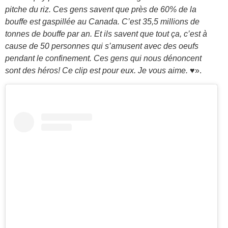
pitche du riz. Ces gens savent que près de 60% de la
bouffe est gaspillée au Canada. C’est 35,5 millions de
tonnes de bouffe par an. Et ils savent que tout ça, c’est à
cause de 50 personnes qui s’amusent avec des oeufs
pendant le confinement. Ces gens qui nous dénoncent
sont des héros! Ce clip est pour eux. Je vous aime. ♥️
».