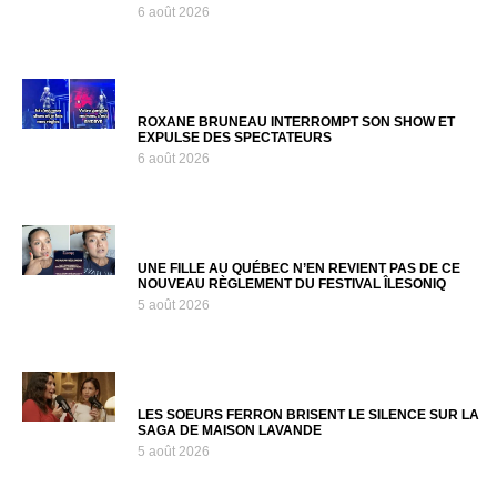
6 août 2026
ROXANE BRUNEAU INTERROMPT SON SHOW ET
EXPULSE DES SPECTATEURS
6 août 2026
UNE FILLE AU QUÉBEC N’EN REVIENT PAS DE CE
NOUVEAU RÈGLEMENT DU FESTIVAL ÎLESONIQ
5 août 2026
LES SOEURS FERRON BRISENT LE SILENCE SUR LA
SAGA DE MAISON LAVANDE
5 août 2026