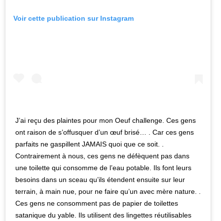
Voir cette publication sur Instagram
J’ai reçu des plaintes pour mon Oeuf challenge. Ces gens
ont raison de s’offusquer d’un œuf brisé… . Car ces gens
parfaits ne gaspillent JAMAIS quoi que ce soit. .
Contrairement à nous, ces gens ne défèquent pas dans
une toilette qui consomme de l’eau potable. Ils font leurs
besoins dans un sceau qu’ils étendent ensuite sur leur
terrain, à main nue, pour ne faire qu’un avec mère nature. .
Ces gens ne consomment pas de papier de toilettes
satanique du yable. Ils utilisent des lingettes réutilisables