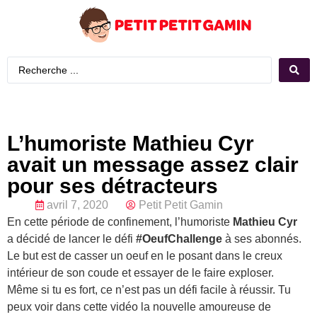
L’humoriste Mathieu Cyr
avait un message assez clair
pour ses détracteurs
avril 7, 2020
Petit Petit Gamin
En cette période de confinement, l’humoriste
Mathieu Cyr
a décidé de lancer le défi
#OeufChallenge
à ses abonnés.
Le but est de casser un oeuf en le posant dans le creux
intérieur de son coude et essayer de le faire exploser.
Même si tu es fort, ce n’est pas un défi facile à réussir. Tu
peux voir dans cette vidéo la nouvelle amoureuse de