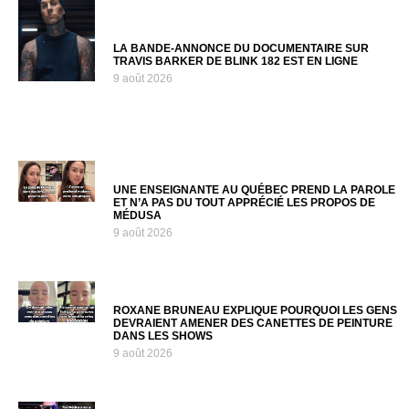
LA BANDE-ANNONCE DU DOCUMENTAIRE SUR
TRAVIS BARKER DE BLINK 182 EST EN LIGNE
9 août 2026
UNE ENSEIGNANTE AU QUÉBEC PREND LA PAROLE
ET N’A PAS DU TOUT APPRÉCIÉ LES PROPOS DE
MÉDUSA
9 août 2026
ROXANE BRUNEAU EXPLIQUE POURQUOI LES GENS
DEVRAIENT AMENER DES CANETTES DE PEINTURE
DANS LES SHOWS
9 août 2026