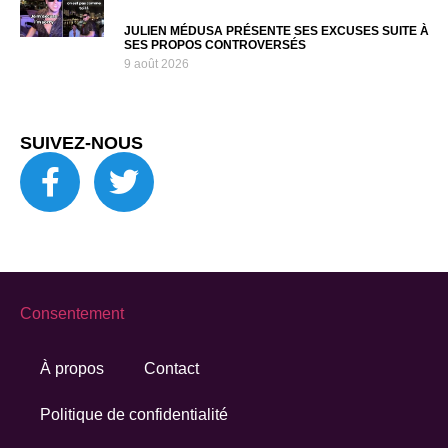
JULIEN MÉDUSA PRÉSENTE SES EXCUSES SUITE À
SES PROPOS CONTROVERSÉS
9 août 2026
SUIVEZ-NOUS
Consentement
À propos
Contact
Politique de confidentialité