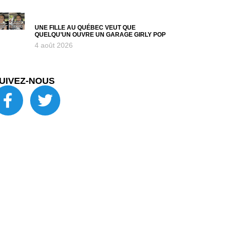
UNE FILLE AU QUÉBEC VEUT QUE
QUELQU’UN OUVRE UN GARAGE GIRLY POP
4 août 2026
UIVEZ-NOUS