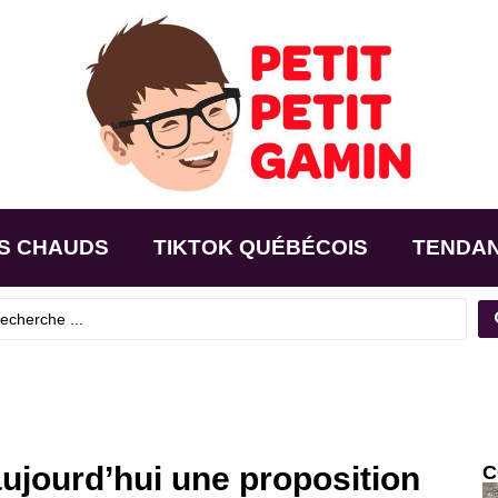
S CHAUDS
TIKTOK QUÉBÉCOIS
TENDA
ujourd’hui une proposition
C