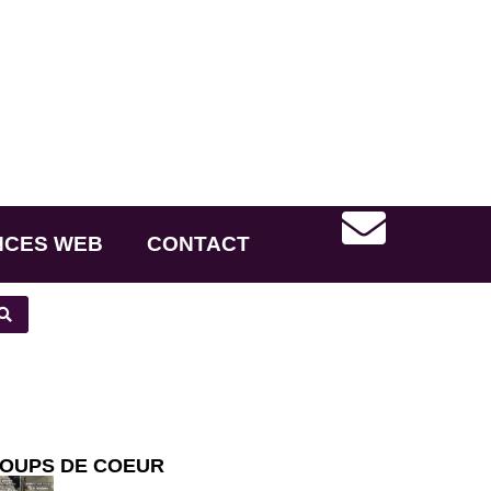
NCES WEB
CONTACT
OUPS DE COEUR