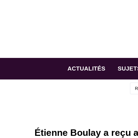
ACTUALITÉS
SUJET
Étienne Boulay a reçu a