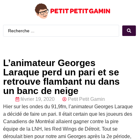
L’animateur Georges
Laraque perd un pari et se
retrouve flambant nu dans
un banc de neige
février 19, 2020
Petit Petit Gamin
Hier sur les ondes du 91,9fm, l’animateur Georges Laraque
a décidé de faire un pari. Il était certain que les joueurs des
Canadiens de Montréal allaient gagner contre la pire
équipe de la LNH, les Red Wings de Détroit. Tout se
déroulait bien pour notre ami Georges après la 2e période,