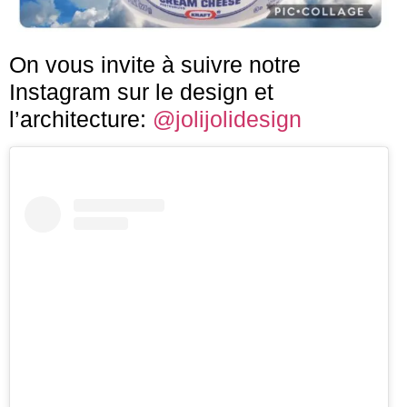
On vous invite à suivre notre
Instagram sur le design et
l’architecture:
@jolijolidesign