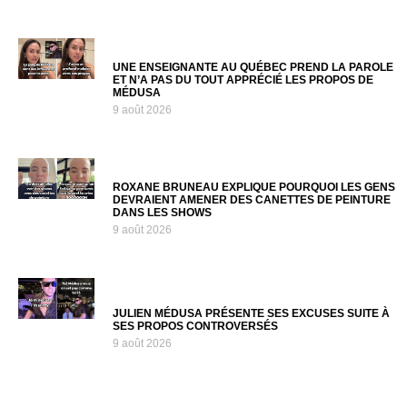
UNE ENSEIGNANTE AU QUÉBEC PREND LA PAROLE
ET N’A PAS DU TOUT APPRÉCIÉ LES PROPOS DE
MÉDUSA
9 août 2026
ROXANE BRUNEAU EXPLIQUE POURQUOI LES GENS
DEVRAIENT AMENER DES CANETTES DE PEINTURE
DANS LES SHOWS
9 août 2026
JULIEN MÉDUSA PRÉSENTE SES EXCUSES SUITE À
SES PROPOS CONTROVERSÉS
9 août 2026