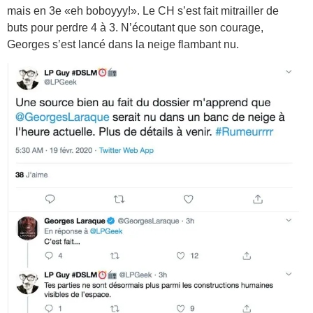
mais en 3e «eh boboyyy!». Le CH s’est fait mitrailler de
buts pour perdre 4 à 3. N’écoutant que son courage,
Georges s’est lancé dans la neige flambant nu.