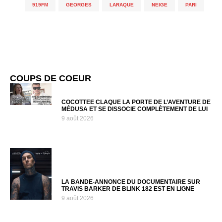
919FM
,
GEORGES
,
LARAQUE
,
NEIGE
,
PARI
COUPS DE COEUR
COCOTTEE CLAQUE LA PORTE DE L’AVENTURE DE
MÉDUSA ET SE DISSOCIE COMPLÈTEMENT DE LUI
9 août 2026
LA BANDE-ANNONCE DU DOCUMENTAIRE SUR
TRAVIS BARKER DE BLINK 182 EST EN LIGNE
9 août 2026