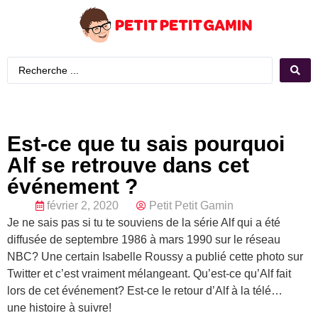
Est-ce que tu sais pourquoi
Alf se retrouve dans cet
événement ?
février 2, 2020
Petit Petit Gamin
Je ne sais pas si tu te souviens de la série Alf qui a été
diffusée de septembre 1986 à mars 1990 sur le réseau
NBC? Une certain Isabelle Roussy a publié cette photo sur
Twitter et c’est vraiment mélangeant. Qu’est-ce qu’Alf fait
lors de cet événement? Est-ce le retour d’Alf à la télé…
une histoire à suivre!