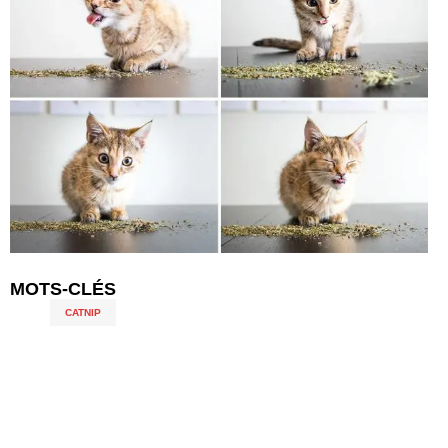
MOTS-CLÉS
CATNIP