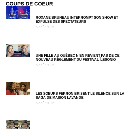
COUPS DE COEUR
ROXANE BRUNEAU INTERROMPT SON SHOW ET
EXPULSE DES SPECTATEURS
6 août 2026
UNE FILLE AU QUÉBEC N’EN REVIENT PAS DE CE
NOUVEAU RÈGLEMENT DU FESTIVAL ÎLESONIQ
5 août 2026
LES SOEURS FERRON BRISENT LE SILENCE SUR LA
SAGA DE MAISON LAVANDE
5 août 2026