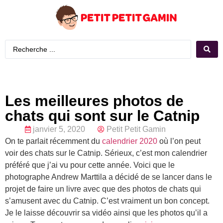
Les meilleures photos de
chats qui sont sur le Catnip
janvier 5, 2020
Petit Petit Gamin
On te parlait récemment du
calendrier 2020
où l’on peut
voir des chats sur le Catnip. Sérieux, c’est mon calendrier
préféré que j’ai vu pour cette année. Voici que le
photographe Andrew Marttila a décidé de se lancer dans le
projet de faire un livre avec que des photos de chats qui
s’amusent avec du Catnip. C’est vraiment un bon concept.
Je le laisse découvrir sa vidéo ainsi que les photos qu’il a