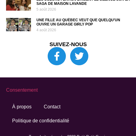
SAGA DE MAISON LAVANDE
5 août 2026
UNE FILLE AU QUÉBEC VEUT QUE QUELQU’UN
OUVRE UN GARAGE GIRLY POP
4 août 2026
SUIVEZ-NOUS
Consentement
À propos
Contact
Politique de confidentialité