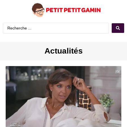
Actualités