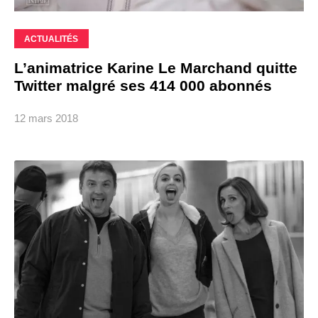
ACTUALITÉS
L’animatrice Karine Le Marchand quitte
Twitter malgré ses 414 000 abonnés
12 mars 2018