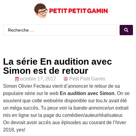
La série En audition avec
Simon est de retour
octobre 17, 2017
Petit Petit Gamin
Simon Olivier Fecteau vient d’annoncer le retour de sa
populaire série sur le web
En audition avec Simon
. On se
souvient que cette websérie disponible sur tou.tv avait été
un méga succès. Tu peux voir la bande-annonce/un extrait
mis en ligne sur la page du comédien/auteur/réalisateur.
On devrait avoir accès aux épisodes au courant de l’hiver
2018, yes!