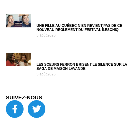
UNE FILLE AU QUÉBEC N’EN REVIENT PAS DE CE
NOUVEAU RÈGLEMENT DU FESTIVAL ÎLESONIQ
5 août 2026
LES SOEURS FERRON BRISENT LE SILENCE SUR LA
SAGA DE MAISON LAVANDE
5 août 2026
SUIVEZ-NOUS