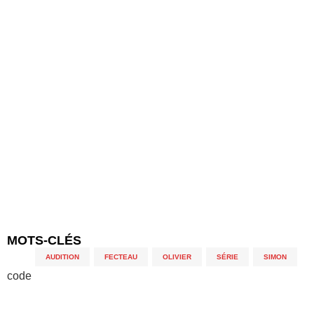
MOTS-CLÉS
AUDITION
,
FECTEAU
,
OLIVIER
,
SÉRIE
,
SIMON
code