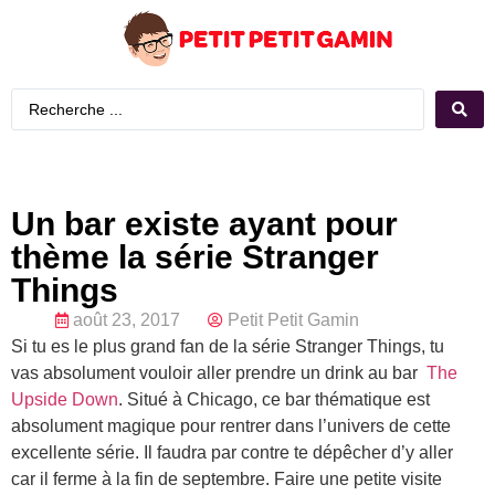
Un bar existe ayant pour
thème la série Stranger
Things
août 23, 2017
Petit Petit Gamin
Si tu es le plus grand fan de la série Stranger Things, tu
vas absolument vouloir aller prendre un drink au bar
The
Upside Down
. Situé à Chicago, ce bar thématique est
absolument magique pour rentrer dans l’univers de cette
excellente série. Il faudra par contre te dépêcher d’y aller
car il ferme à la fin de septembre. Faire une petite visite