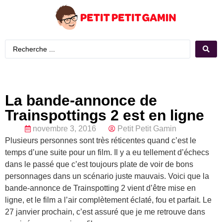
La bande-annonce de
Trainspottings 2 est en ligne
novembre 3, 2016
Petit Petit Gamin
Plusieurs personnes sont très réticentes quand c’est le
temps d’une suite pour un film. Il y a eu tellement d’échecs
dans le passé que c’est toujours plate de voir de bons
personnages dans un scénario juste mauvais. Voici que la
bande-annonce de Trainspotting 2 vient d’être mise en
ligne, et le film a l’air complètement éclaté, fou et parfait. Le
27 janvier prochain, c’est assuré que je me retrouve dans