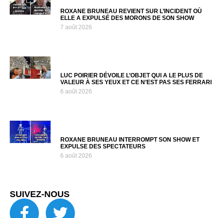
ROXANE BRUNEAU REVIENT SUR L’INCIDENT OÙ
ELLE A EXPULSÉ DES MORONS DE SON SHOW
7 août 2026
LUC POIRIER DÉVOILE L’OBJET QUI A LE PLUS DE
VALEUR À SES YEUX ET CE N’EST PAS SES FERRARI
6 août 2026
ROXANE BRUNEAU INTERROMPT SON SHOW ET
EXPULSE DES SPECTATEURS
6 août 2026
SUIVEZ-NOUS