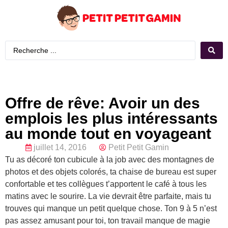
Offre de rêve: Avoir un des
emplois les plus intéressants
au monde tout en voyageant
juillet 14, 2016
Petit Petit Gamin
Tu as décoré ton cubicule à la job avec des montagnes de
photos et des objets colorés, ta chaise de bureau est super
confortable et tes collègues t’apportent le café à tous les
matins avec le sourire. La vie devrait être parfaite, mais tu
trouves qui manque un petit quelque chose. Ton 9 à 5 n’est
pas assez amusant pour toi, ton travail manque de magie