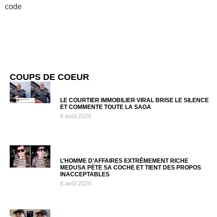
code
COUPS DE COEUR
LE COURTIER IMMOBILIER VIRAL BRISE LE SILENCE
ET COMMENTE TOUTE LA SAGA
8 août 2026
L’HOMME D’AFFAIRES EXTRÊMEMENT RICHE
MEDUSA PÈTE SA COCHE ET TIENT DES PROPOS
INACCEPTABLES
8 août 2026