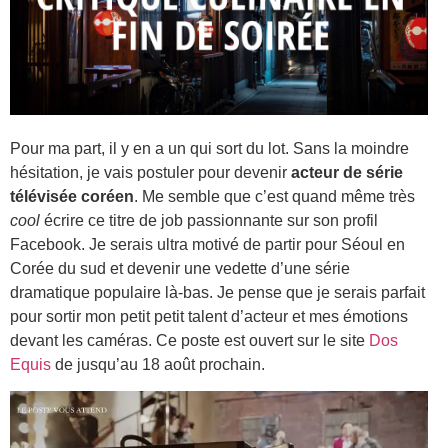
Pour ma part, il y en a un qui sort du lot. Sans la moindre
hésitation, je vais postuler pour devenir
acteur de série
télévisée coréen
. Me semble que c’est quand même très
cool
écrire ce titre de job passionnante sur son profil
Facebook. Je serais ultra motivé de partir pour Séoul en
Corée du sud et devenir une vedette d’une série
dramatique populaire là-bas. Je pense que je serais parfait
pour sortir mon petit petit talent d’acteur et mes émotions
devant les caméras. Ce poste est ouvert sur le site
Dos
Equis
de jusqu’au 18 août prochain.