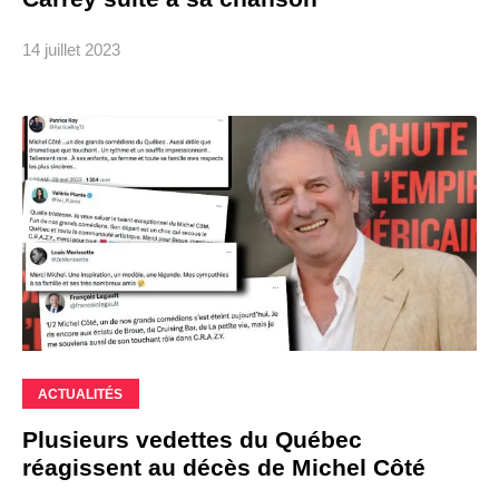
14 juillet 2023
ACTUALITÉS
Plusieurs vedettes du Québec
réagissent au décès de Michel Côté