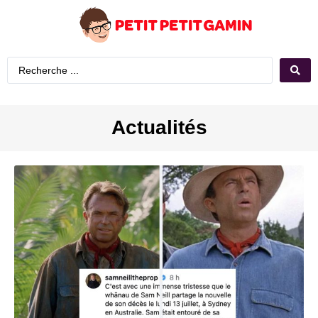
Actualités