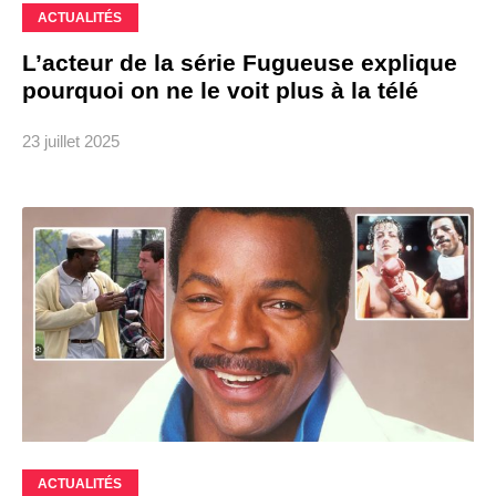
ACTUALITÉS
L’acteur de la série Fugueuse explique
pourquoi on ne le voit plus à la télé
23 juillet 2025
ACTUALITÉS