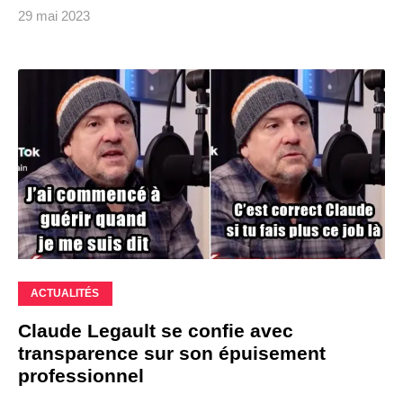
29 mai 2023
ACTUALITÉS
Claude Legault se confie avec
transparence sur son épuisement
professionnel