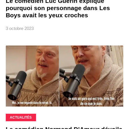
Le comédien Luc Guérin explique
pourquoi son personnage dans Les
Boys avait les yeux croches
3 octobre 2023
ACTUALITÉS