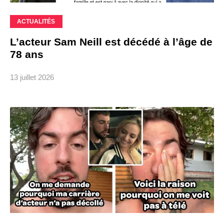
ACTUALITÉS
L’acteur Sam Neill est décédé à l’âge de
78 ans
13 juillet 2026