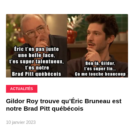
ACTUALITÉS
Gildor Roy trouve qu’Éric Bruneau est
notre Brad Pitt québécois
10 janvier 2023