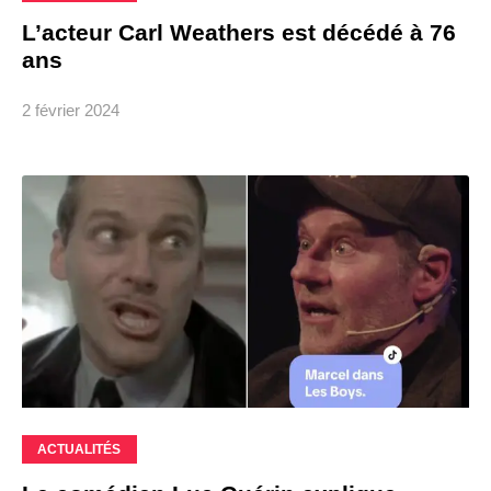
L’acteur Carl Weathers est décédé à 76
ans
2 février 2024
ACTUALITÉS