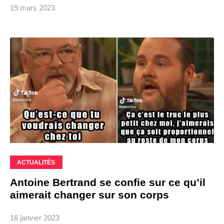
19 mars 2023
ACTUALITÉS
Antoine Bertrand se confie sur ce qu’il
aimerait changer sur son corps
18 janvier 2023