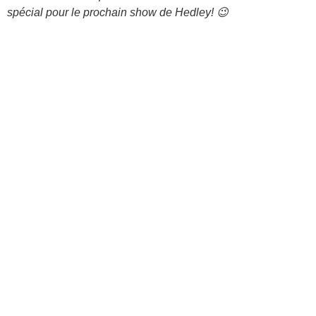
spécial pour le prochain show de Hedley! 😉