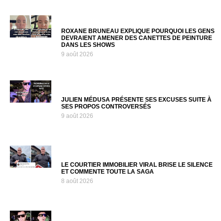
ROXANE BRUNEAU EXPLIQUE POURQUOI LES GENS
DEVRAIENT AMENER DES CANETTES DE PEINTURE
DANS LES SHOWS
9 août 2026
JULIEN MÉDUSA PRÉSENTE SES EXCUSES SUITE À
SES PROPOS CONTROVERSÉS
9 août 2026
LE COURTIER IMMOBILIER VIRAL BRISE LE SILENCE
ET COMMENTE TOUTE LA SAGA
8 août 2026