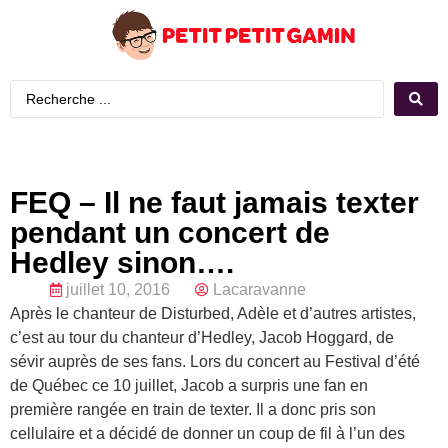
FEQ – Il ne faut jamais texter
pendant un concert de
Hedley sinon….
juillet 10, 2016
Lacaravanne
Après le chanteur de Disturbed, Adèle et d’autres artistes,
c’est au tour du chanteur d’Hedley, Jacob Hoggard, de
sévir auprès de ses fans. Lors du concert au Festival d’été
de Québec ce 10 juillet, Jacob a surpris une fan en
première rangée en train de texter. Il a donc pris son
cellulaire et a décidé de donner un coup de fil à l’un des