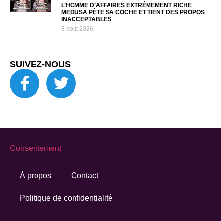
L’HOMME D’AFFAIRES EXTRÊMEMENT RICHE
MEDUSA PÈTE SA COCHE ET TIENT DES PROPOS
INACCEPTABLES
8 août 2026
SUIVEZ-NOUS
Consentement
À propos
Contact
Politique de confidentialité