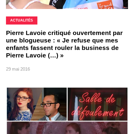
ACTUALITÉS
Pierre Lavoie critiqué ouvertement par
une blogueuse : « Je refuse que mes
enfants fassent rouler la business de
Pierre Lavoie (…) »
29 mai 2016