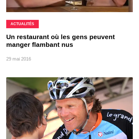
ACTUALITÉS
Un restaurant où les gens peuvent
manger flambant nus
29 mai 2016