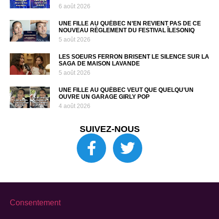
6 août 2026
UNE FILLE AU QUÉBEC N’EN REVIENT PAS DE CE
NOUVEAU RÈGLEMENT DU FESTIVAL ÎLESONIQ
5 août 2026
LES SOEURS FERRON BRISENT LE SILENCE SUR LA
SAGA DE MAISON LAVANDE
5 août 2026
UNE FILLE AU QUÉBEC VEUT QUE QUELQU’UN
OUVRE UN GARAGE GIRLY POP
4 août 2026
SUIVEZ-NOUS
Consentement