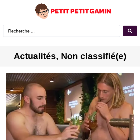
Actualités
,
Non classifié(e)