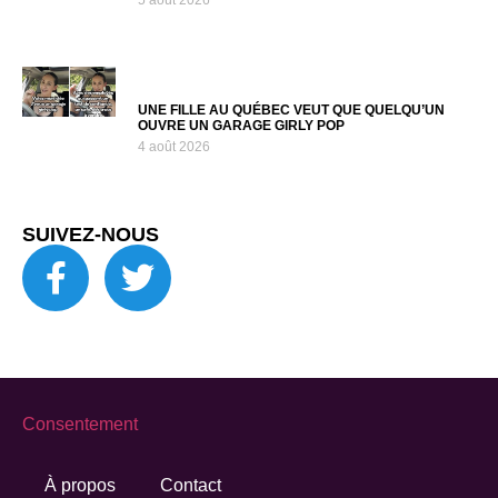
UNE FILLE AU QUÉBEC VEUT QUE QUELQU’UN
OUVRE UN GARAGE GIRLY POP
4 août 2026
SUIVEZ-NOUS
Consentement
À propos
Contact