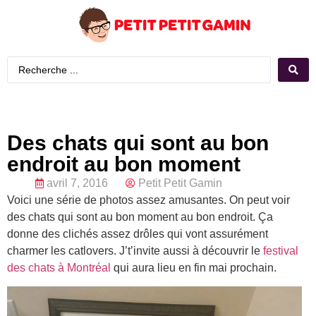
Des chats qui sont au bon
endroit au bon moment
avril 7, 2016
Petit Petit Gamin
Voici une série de photos assez amusantes. On peut voir
des chats qui sont au bon moment au bon endroit. Ça
donne des clichés assez drôles qui vont assurément
charmer les catlovers. J’t’invite aussi à découvrir le
festival
des chats à Montréal
qui aura lieu en fin mai prochain.