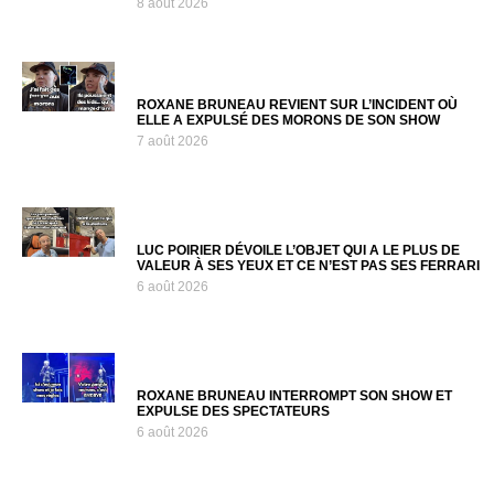
8 août 2026
ROXANE BRUNEAU REVIENT SUR L’INCIDENT OÙ
ELLE A EXPULSÉ DES MORONS DE SON SHOW
7 août 2026
LUC POIRIER DÉVOILE L’OBJET QUI A LE PLUS DE
VALEUR À SES YEUX ET CE N’EST PAS SES FERRARI
6 août 2026
ROXANE BRUNEAU INTERROMPT SON SHOW ET
EXPULSE DES SPECTATEURS
6 août 2026