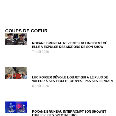
COUPS DE COEUR
ROXANE BRUNEAU REVIENT SUR L’INCIDENT OÙ
ELLE A EXPULSÉ DES MORONS DE SON SHOW
7 août 2026
LUC POIRIER DÉVOILE L’OBJET QUI A LE PLUS DE
VALEUR À SES YEUX ET CE N’EST PAS SES FERRARI
6 août 2026
ROXANE BRUNEAU INTERROMPT SON SHOW ET
EXPULSE DES SPECTATEURS