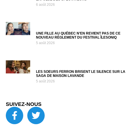
6 août 2026
UNE FILLE AU QUÉBEC N’EN REVIENT PAS DE CE
NOUVEAU RÈGLEMENT DU FESTIVAL ÎLESONIQ
5 août 2026
LES SOEURS FERRON BRISENT LE SILENCE SUR LA
SAGA DE MAISON LAVANDE
5 août 2026
SUIVEZ-NOUS