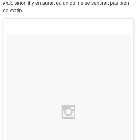
kick
, sinon il y en aurait eu un qui ne se sentirait pas bien
ce matin.