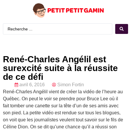
René-Charles Angélil est
surexcité suite à la réussite
de ce défi
avril 6, 2016
Simon Fortin
René-Charles Angélil vient de créer la vidéo de l’heure au
Québec. On peut le voir se prendre pour Bruce Lee où il
fait tomber une canette sur la tête d’un de ses amis avec
son pied. La petite vidéo est rendue sur tous les blogues,
on voit que les journalistes veulent tout savoir sur le fils de
Céline Dion. On se dit qu’une chance qu’il a réussi son