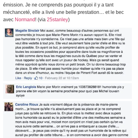
émission. Je ne comprends pas pourquoi il y a tant
méchanceté, elle a livré une belle prestation… et le bec
avec
Normand
! (via
25stanley
)