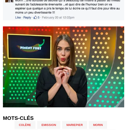
MOTS-CLÉS
COLÈRE
,
EMISSION
,
MARIEPIER
,
MORIN
,