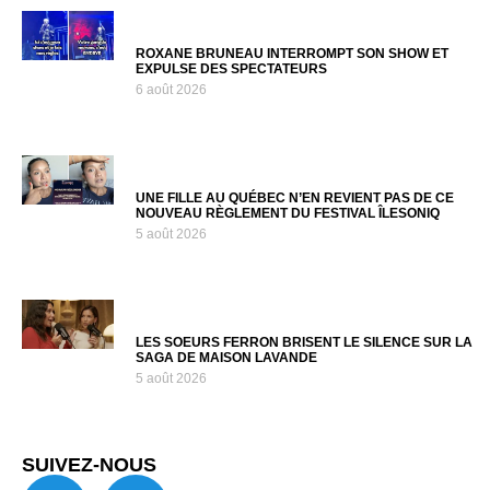
ROXANE BRUNEAU INTERROMPT SON SHOW ET
EXPULSE DES SPECTATEURS
6 août 2026
UNE FILLE AU QUÉBEC N’EN REVIENT PAS DE CE
NOUVEAU RÈGLEMENT DU FESTIVAL ÎLESONIQ
5 août 2026
LES SOEURS FERRON BRISENT LE SILENCE SUR LA
SAGA DE MAISON LAVANDE
5 août 2026
SUIVEZ-NOUS