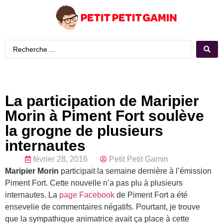
La participation de Maripier
Morin à Piment Fort soulève
la grogne de plusieurs
internautes
février 28, 2016
Petit Petit Gamin
Maripier Morin
participait la semaine dernière à l’émission
Piment Fort. Cette nouvelle n’a pas plu à plusieurs
internautes. La
page Facebook
de Piment Fort a été
ensevelie de commentaires négatifs. Pourtant, je trouve
que la sympathique animatrice avait ça place à cette