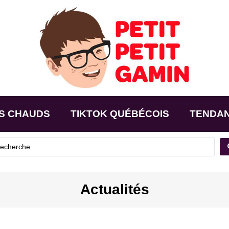
S CHAUDS
TIKTOK QUÉBÉCOIS
TENDA
Actualités