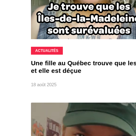
ACTUALITÉS
Une fille au Québec trouve que le
et elle est déçue
18 août 2025