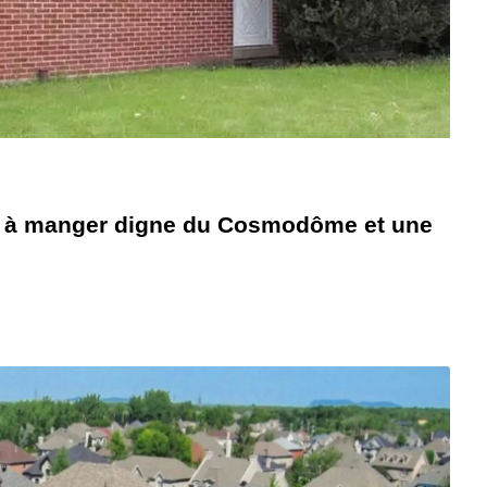
le à manger digne du Cosmodôme et une