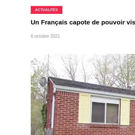
ACTUALITÉS
Un Français capote de pouvoir vi
6 octobre 2021