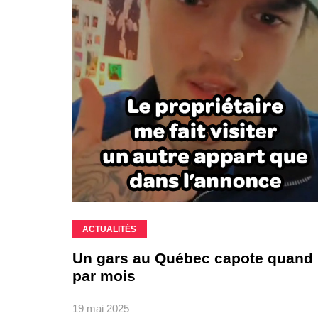
ACTUALITÉS
Un gars au Québec capote quand i
par mois
19 mai 2025