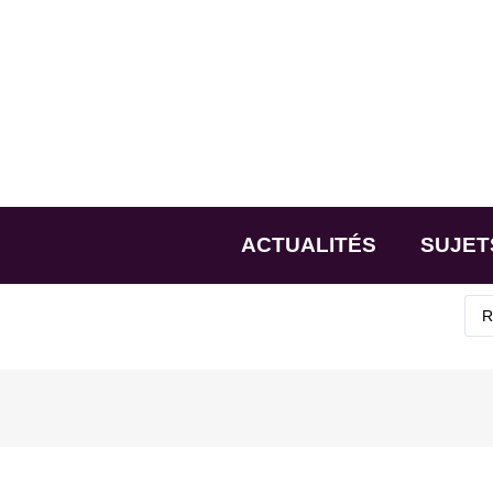
ACTUALITÉS
SUJET