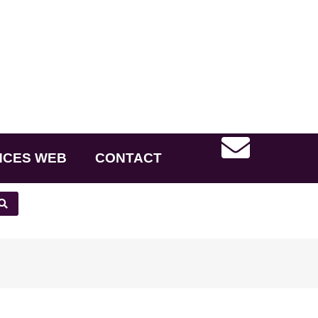
NCES WEB
CONTACT