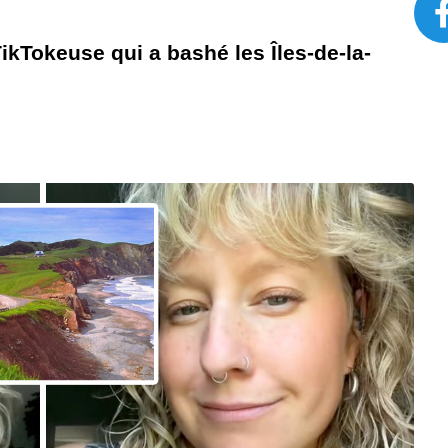
TikTokeuse qui a bashé les Îles-de-la-