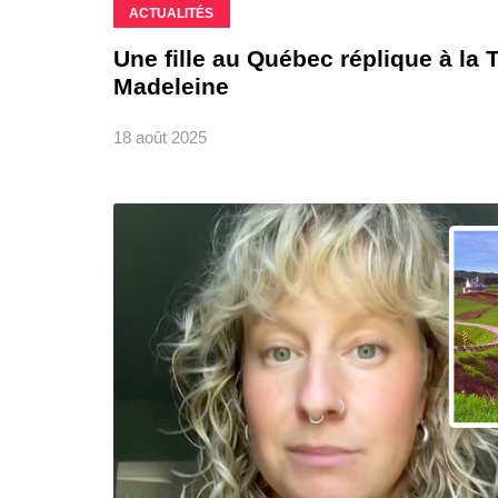
ACTUALITÉS
Une fille au Québec réplique à la 
Madeleine
18 août 2025