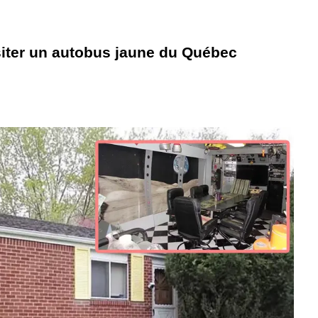
siter un autobus jaune du Québec