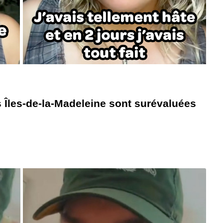
s Îles-de-la-Madeleine sont surévaluées