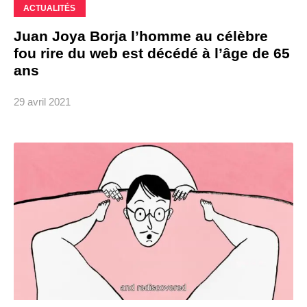
ACTUALITÉS
Juan Joya Borja l’homme au célèbre
fou rire du web est décédé à l’âge de 65
ans
29 avril 2021