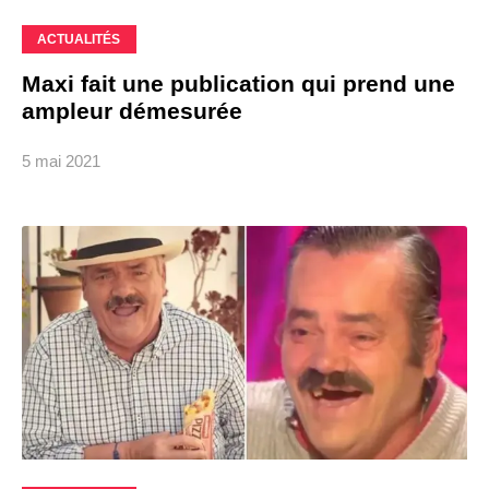
ACTUALITÉS
Maxi fait une publication qui prend une
ampleur démesurée
5 mai 2021