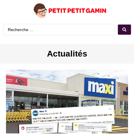
Actualités