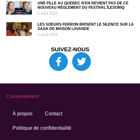
UNE FILLE AU QUÉBEC N’EN REVIENT PAS DE CE
NOUVEAU RÈGLEMENT DU FESTIVAL ÎLESONIQ
5 août 2026
LES SOEURS FERRON BRISENT LE SILENCE SUR LA
SAGA DE MAISON LAVANDE
5 août 2026
SUIVEZ-NOUS
Consentement
À propos
Contact
Politique de confidentialité