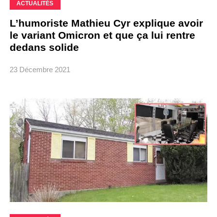
ACTUALITÉS
L’humoriste Mathieu Cyr explique avoir
le variant Omicron et que ça lui rentre
dedans solide
23 Décembre 2021