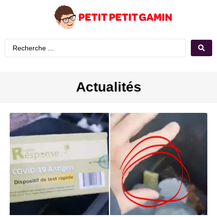
Actualités