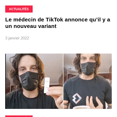
ACTUALITÉS
Le médecin de TikTok annonce qu’il y a
un nouveau variant
3 janvier 2022