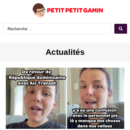
Actualités