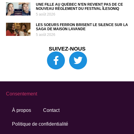
UNE FILLE AU QUÉBEC N’EN REVIENT PAS DE CE
NOUVEAU RÈGLEMENT DU FESTIVAL ÎLESONIQ
5 août 2026
LES SOEURS FERRON BRISENT LE SILENCE SUR LA
SAGA DE MAISON LAVANDE
5 août 2026
SUIVEZ-NOUS
Consentement
À propos
Contact
Politique de confidentialité