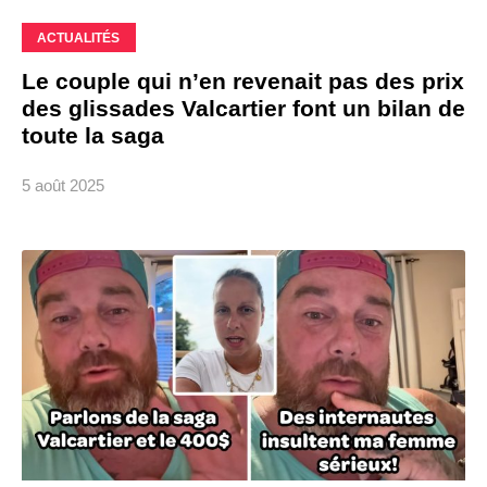
ACTUALITÉS
Le couple qui n’en revenait pas des prix
des glissades Valcartier font un bilan de
toute la saga
5 août 2025