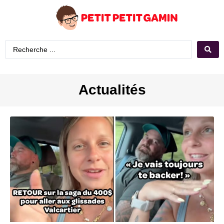
Actualités