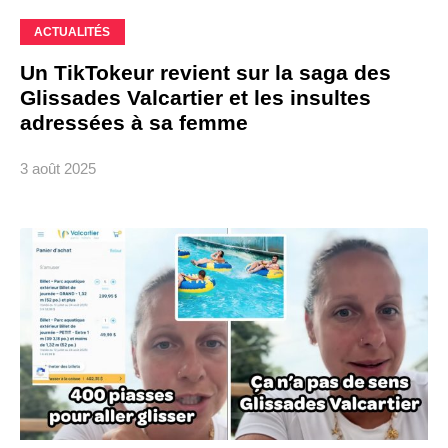
ACTUALITÉS
Un TikTokeur revient sur la saga des
Glissades Valcartier et les insultes
adressées à sa femme
3 août 2025