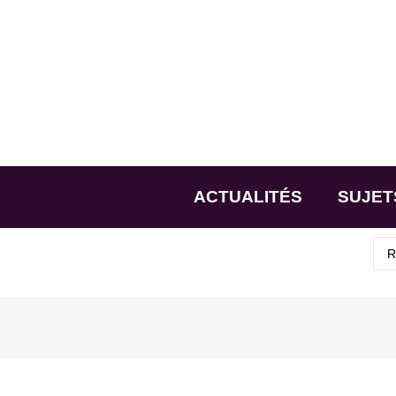
ACTUALITÉS
SUJET