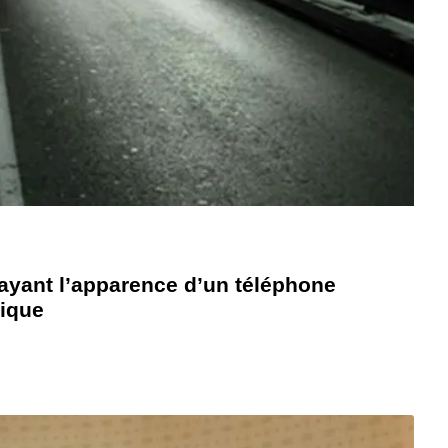
 ayant l’apparence d’un téléphone
rique