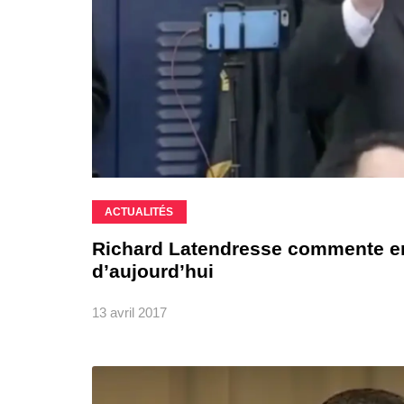
ACTUALITÉS
Richard Latendresse commente en
d’aujourd’hui
13 avril 2017