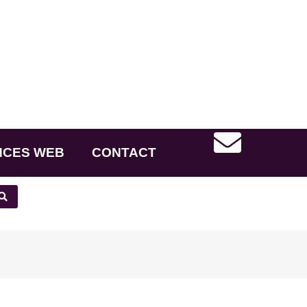
NCES WEB
CONTACT