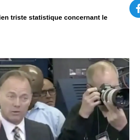
 triste statistique concernant le