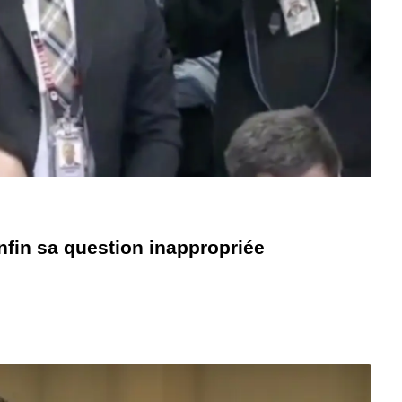
fin sa question inappropriée