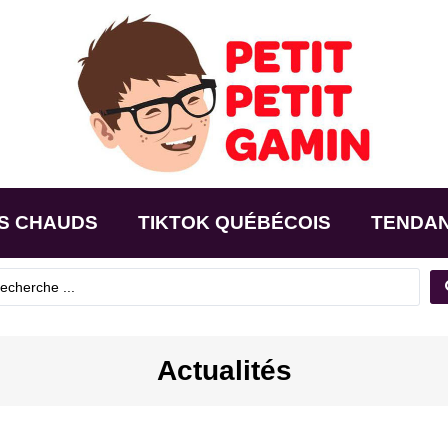
S CHAUDS
TIKTOK QUÉBÉCOIS
TENDA
Actualités