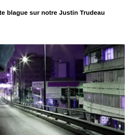
e blague sur notre Justin Trudeau