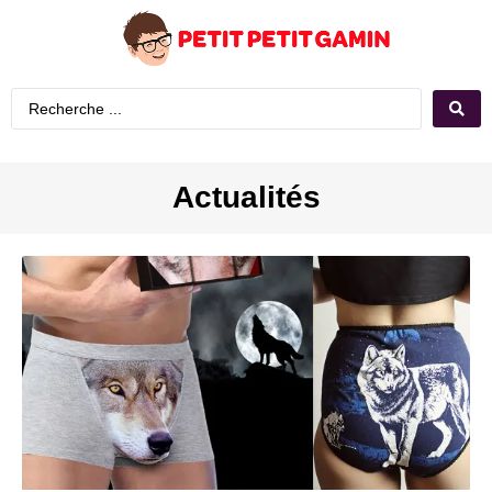
Actualités