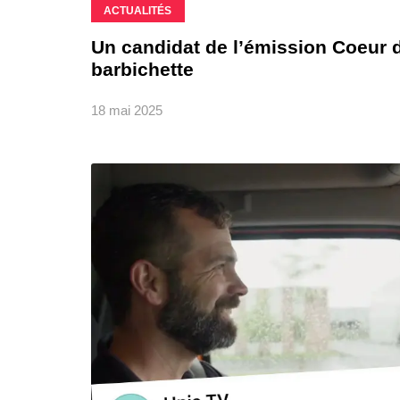
ACTUALITÉS
Un candidat de l’émission Coeur 
barbichette
18 mai 2025