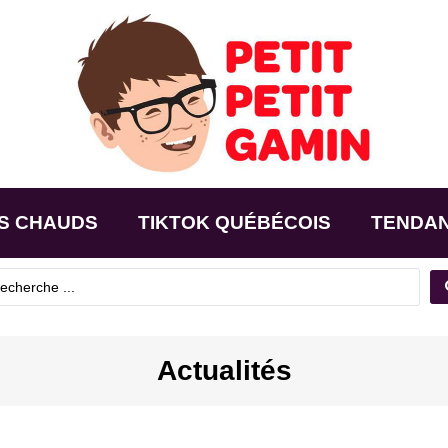
S CHAUDS
TIKTOK QUÉBÉCOIS
TENDA
Actualités