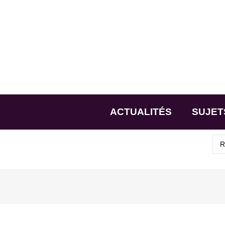
ACTUALITÉS
SUJET