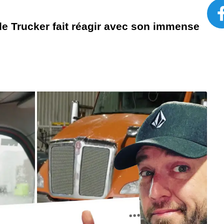
de Trucker fait réagir avec son immense