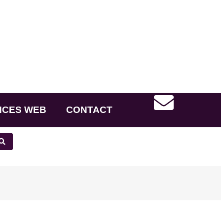
NCES WEB
CONTACT