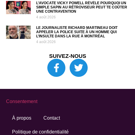
L’AVOCATE VICKY POWELL RÉVÈLE POURQUOI UN
SIMPLE SAPIN AU RÉTROVISEUR PEUT TE COÛTER
UNE CONTRAVENTION
4 août 2026
LE JOURNALISTE RICHARD MARTINEAU DOIT
APPELER LA POLICE SUITE À UN HOMME QUI
L’INSULTE DANS LA RUE À MONTRÉAL
4 août 2026
SUIVEZ-NOUS
Consentement
À propos
Contact
Politique de confidentialité