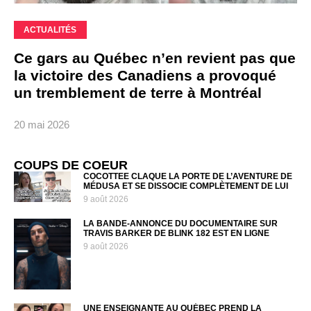
ACTUALITÉS
Ce gars au Québec n’en revient pas que
la victoire des Canadiens a provoqué
un tremblement de terre à Montréal
20 mai 2026
COUPS DE COEUR
COCOTTEE CLAQUE LA PORTE DE L’AVENTURE DE
MÉDUSA ET SE DISSOCIE COMPLÈTEMENT DE LUI
9 août 2026
LA BANDE-ANNONCE DU DOCUMENTAIRE SUR
TRAVIS BARKER DE BLINK 182 EST EN LIGNE
9 août 2026
UNE ENSEIGNANTE AU QUÉBEC PREND LA