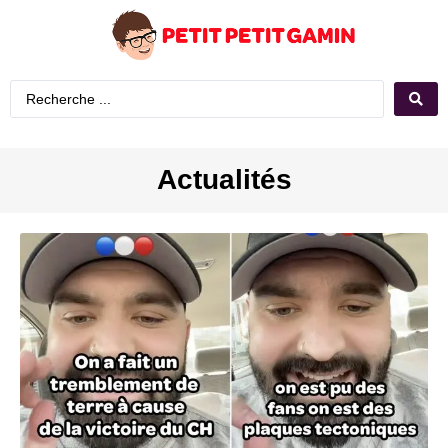
Actualités