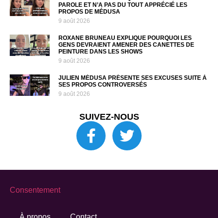
PAROLE ET N’A PAS DU TOUT APPRÉCIÉ LES
PROPOS DE MÉDUSA
9 août 2026
ROXANE BRUNEAU EXPLIQUE POURQUOI LES
GENS DEVRAIENT AMENER DES CANETTES DE
PEINTURE DANS LES SHOWS
9 août 2026
JULIEN MÉDUSA PRÉSENTE SES EXCUSES SUITE À
SES PROPOS CONTROVERSÉS
9 août 2026
SUIVEZ-NOUS
Consentement
À propos
Contact