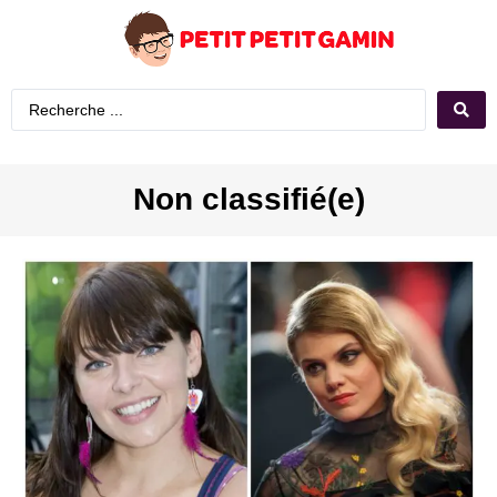
Non classifié(e)