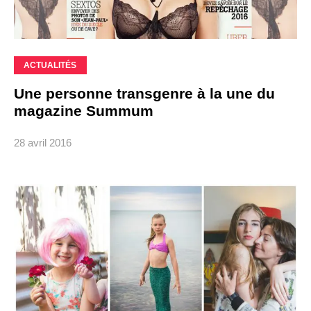
ACTUALITÉS
Une personne transgenre à la une du
magazine Summum
28 avril 2016