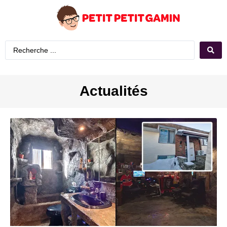
Actualités