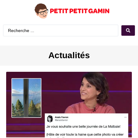
Actualités