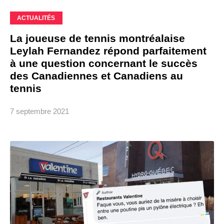
ACTUALITÉS
La joueuse de tennis montréalaise
Leylah Fernandez répond parfaitement
à une question concernant le succès
des Canadiennes et Canadiens au
tennis
7 septembre 2021