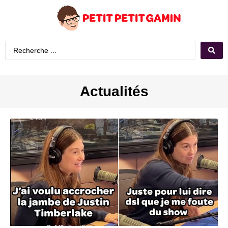
Actualités