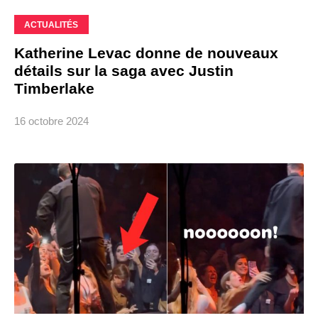
ACTUALITÉS
Katherine Levac donne de nouveaux
détails sur la saga avec Justin
Timberlake
16 octobre 2024